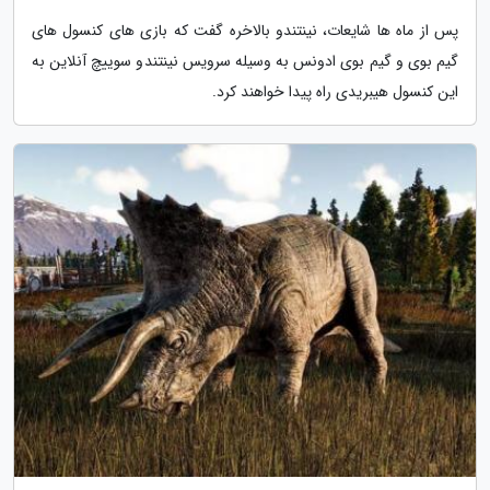
پس از ماه ها شایعات، نینتندو بالاخره گفت که بازی های کنسول های
گیم بوی و گیم بوی ادونس به وسیله سرویس نینتندو سوییچ آنلاین به
این کنسول هیبریدی راه پیدا خواهند کرد.