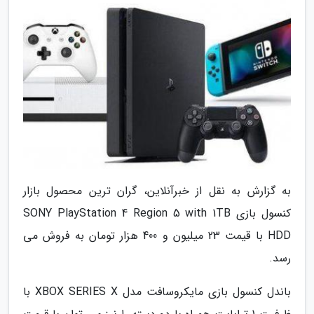
به گزارش به نقل از خبرآنلاین، گران ترین محصول بازار
کنسول بازی SONY PlayStation 4 Region 5 with 1TB
HDD با قیمت 23 میلیون و 400 هزار تومان به فروش می
رسد.
باندل کنسول بازی مایکروسافت مدل XBOX SERIES X با