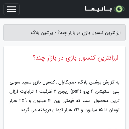
ارزانترین کنسول بازی در بازار چند؟ - پرشین بلاگ
ارزانترین کنسول بازی در بازار چند؟
به گزارش پرشین بلاگ، خبرنگاران : کنسول بازی سفید سونی
پلی استیشن 4 پرو (ps4) ریجن 2 ظرفیت 1 ترابایت ارزان
ترین محصول است که قیمتی بین 14 میلیون و 459 هزار
تومان تا 15 میلیون و 199 هزار تومان فروخته می گردد.