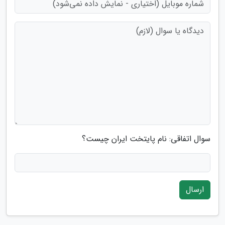
سوال اتفاقی: نام پایتخت ایران چیست؟
ارسال