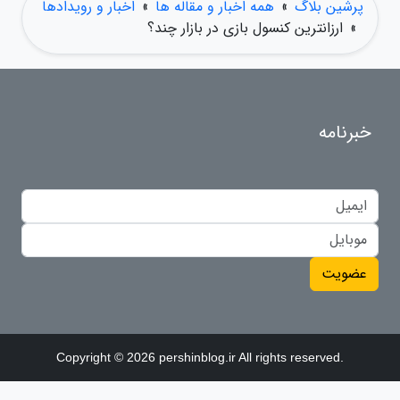
پرشین بلاگ
»
همه اخبار و مقاله ها
»
اخبار و رویدادها
»
ارزانترین کنسول بازی در بازار چند؟
خبرنامه
عضویت
Copyright © 2026 pershinblog.ir All rights reserved.