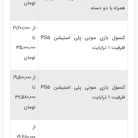
تومان
همراه با دو دسته
از 21,200,000
کنسول بازی سونی پلی استیشن PS5
تا
ظرفیت 1 ترابایت
35,000,000
تومان
از 19,500,000
کنسول بازی سونی پلی استیشن PS5
تا
ظرفیت 1 ترابایت
32,580,000
تومان
از
19,680,000