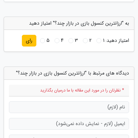
به "ارزانترین کنسول بازی در بازار چند؟" امتیاز دهید
امتیاز دهید:
1
2
3
4
5
رای
دیدگاه های مرتبط با "ارزانترین کنسول بازی در بازار چند؟"
* نظرتان را در مورد این مقاله با ما درمیان بگذارید