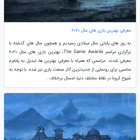
معرفی بهترین بازی های سال 2020
به روز های پایانی سال میلادی رسیدیم و همچون سال های گذشته با
برگزاری مراسم The Game Awards، بهترین بازی های سال 2020
معرفی شدند. مراسمی که همراه با معرفی بهترین ها، تبدیل به پلتفرم
مناسبی برای رونمایی از جدیدترین آثار صنعت بازی نیز شده. با توجه به
شیوع کرونا در نقاط مختلف دنیا، امسال برخلاف...