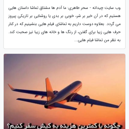
وب سایت چیدانه - سحر طاهری: ما آدم ها مشتاق تماشا داستان هایی
هستیم که در آن خیر بر شر، خوبی بر بدی یا روشنایی بر تاریکی پیروز
می گردد. بعلاوه دوست داریم به تماشای فیلم هایی بنشینیم که در کنار
حرف هایی زیبا برای گفتن، از رنگ ها و خانه های زیبا نیز صحبت کند.
به نظر من تماشا فیلم هایی...