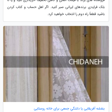
فروشگاه های برند با قیمت اصلی و گاهی تخفیف خریداری کنید و یا تا
بلک فرایدی برندهای ایرانی صبر کنید. اگر اهل حساب و کتاب کردن
باشید قطعاً راه دوم را انتخاب خواهید کرد.
بنفشه آفریقایی یا دلتنگیِ جمعی برای خانه روستایی