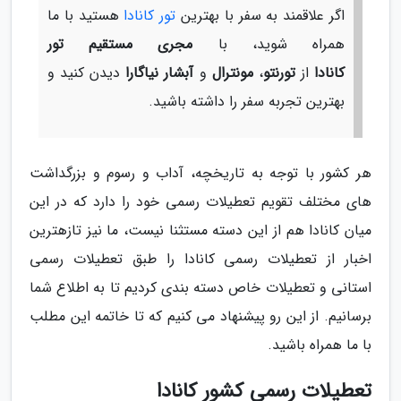
اگر علاقمند به سفر با بهترین
تور کانادا
هستید با ما
همراه شوید، با
مجری مستقیم تور
کانادا
از
تورنتو
،
مونترال
و
آبشار نیاگارا
دیدن کنید و
بهترین تجربه سفر را داشته باشید.
هر کشور با توجه به تاریخچه، آداب و رسوم و بزرگداشت
های مختلف تقویم تعطیلات رسمی خود را دارد که در این
میان کانادا هم از این دسته مستثنا نیست، ما نیز تازهترین
اخبار از تعطیلات رسمی کانادا را طبق تعطیلات رسمی
استانی و تعطیلات خاص دسته بندی کردیم تا به اطلاع شما
برسانیم. از این رو پیشنهاد می کنیم که تا خاتمه این مطلب
با ما همراه باشید.
تعطیلات رسمی کشور کانادا