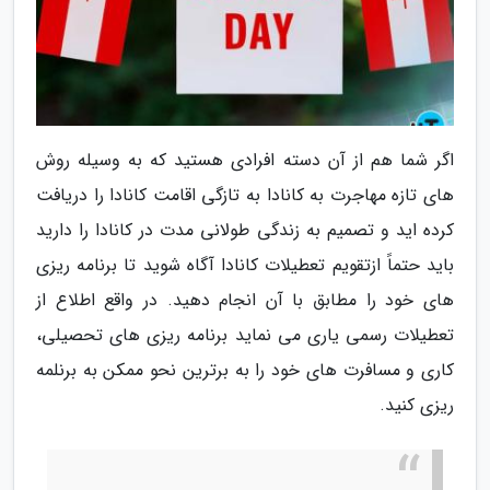
اگر شما هم از آن دسته افرادی هستید که به وسیله روش
های تازه مهاجرت به کانادا به تازگی اقامت کانادا را دریافت
کرده اید و تصمیم به زندگی طولانی مدت در کانادا را دارید
باید حتماً ازتقویم تعطیلات کانادا آگاه شوید تا برنامه ریزی
های خود را مطابق با آن انجام دهید. در واقع اطلاع از
تعطیلات رسمی یاری می نماید برنامه ریزی های تحصیلی،
کاری و مسافرت های خود را به برترین نحو ممکن به برنلمه
ریزی کنید.