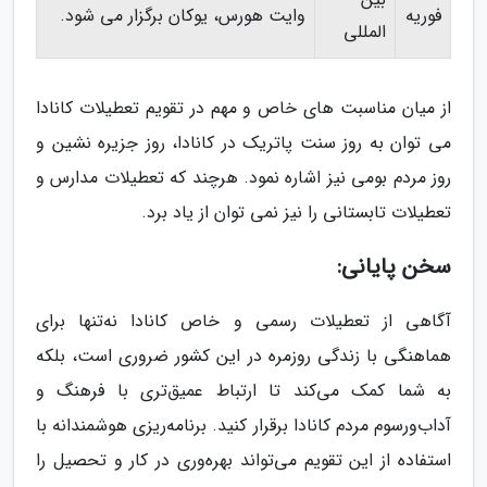
فوریه
وایت هورس، یوکان برگزار می شود.
المللی
از میان مناسبت های خاص و مهم در تقویم تعطیلات کانادا
می توان به روز سنت پاتریک در کانادا، روز جزیره نشین و
روز مردم بومی نیز اشاره نمود. هرچند که تعطیلات مدارس و
تعطیلات تابستانی را نیز نمی توان از یاد برد.
سخن پایانی:
آگاهی از تعطیلات رسمی و خاص کانادا نه‌تنها برای
هماهنگی با زندگی روزمره در این کشور ضروری است، بلکه
به شما کمک می‌کند تا ارتباط عمیق‌تری با فرهنگ و
آداب‌ورسوم مردم کانادا برقرار کنید. برنامه‌ریزی هوشمندانه با
استفاده از این تقویم می‌تواند بهره‌وری در کار و تحصیل را