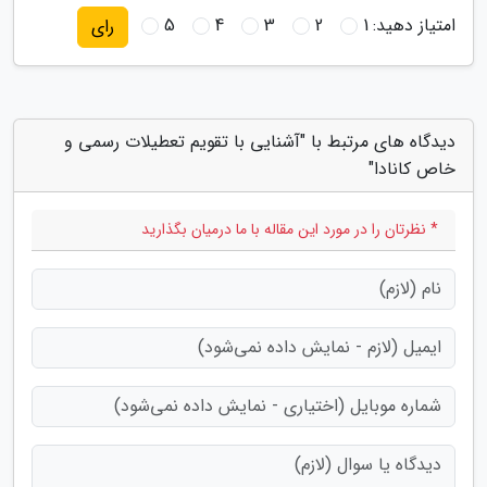
امتیاز دهید:
1
2
3
4
5
رای
دیدگاه های مرتبط با "آشنایی با تقویم تعطیلات رسمی و
خاص کانادا"
* نظرتان را در مورد این مقاله با ما درمیان بگذارید