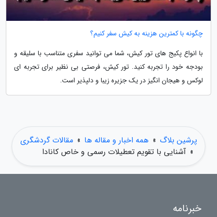
چگونه با کمترین هزینه به کیش سفر کنیم؟
با انواع پکیج های تور کیش، شما می توانید سفری متناسب با سلیقه و
بودجه خود را تجربه کنید. تور کیش، فرصتی بی نظیر برای تجربه ای
لوکس و هیجان انگیز در یک جزیره زیبا و دلپذیر است.
پرشین بلاگ
»
همه اخبار و مقاله ها
»
مقالات گردشگری
»
آشنایی با تقویم تعطیلات رسمی و خاص کانادا
خبرنامه