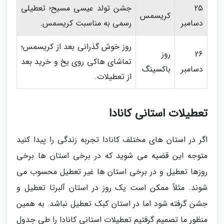
25
جشن تولد عیسی مسیح؛ تعطیلی
کریسمس
دسامبر
رسمی به مناسبت کریسمس.
روز خوش گذرانی بعد از کریسمس؛
26
روز
تماشای هاکی روی یخ و خرید بعد
دسامبر
باکسینگ
از تعطیلات.
تعطیلات استانی کانادا
اگر در استان های مختلف کانادا تجربه زندگی را پیدا کنید
متوجه این قضیه می شوید که در برخی استان ها برخی
روزها تعطیل و در برخی استان ها غیر تعطیل محسوب می
شوند. مثلاً ممکن است یک روز در استان آلبرتا تعطیل و
جشن گرفته شود اما در استان کبک تعطیل نباشد. به همین
منظور ما تصمیم گرفتیم تعطیلات استانی کانادا را طی جدول