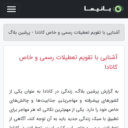
آشنایی با تقویم تعطیلات رسمی و خاص کانادا - پرشین بلاگ
آشنایی با تقویم تعطیلات رسمی و خاص
کانادا
به گزارش پرشین بلاگ، زندگی در کانادا به عنوان یکی از
کشورهای پیشرفته و مهاجرپذیر، جذابیت‌ها و چالش‌های
خاص خود را دارد. یکی از مهم‌ترین نکاتی که هر مهاجر برای
تطبیق با سبک زندگی جدید باید به آن توجه کند، آگاهی از
تعطیلات رسمی و خاص این کشور است. تعطیلات در کانادا