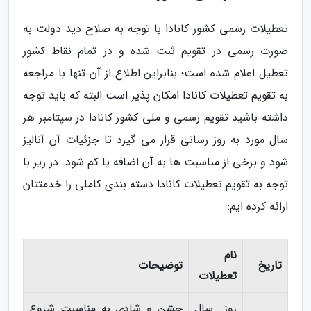
تعطیلات رسمی کشور کانادا با توجه به صلاح دید دولت به
صورت رسمی در تقویم ثبت شده و در تمام نقاط کشور
تعطیل اعلام شده است؛ بنابراین اطلاع از آن تنها با مراجعه
به تقویم تعطیلات کانادا امکان پذیر است البته که باید توجه
داشته باشید تقویم رسمی و ملی کشور کانادا در سپتامبر هر
سال مورد به روز رسانی قرار می گیرد تا جزئیات آن آنالیز
شود و برخی از مناسبت ها به آن اضافه یا کم شود. در زیر با
توجه به تقویم تعطیلات کانادا دسته بندی کاملی را خدمتتان
ارائه کرده ایم:
نام
تاریخ
توضیحات
تعطیلات
روز سال
جشن و شادی به مناسبت شروع