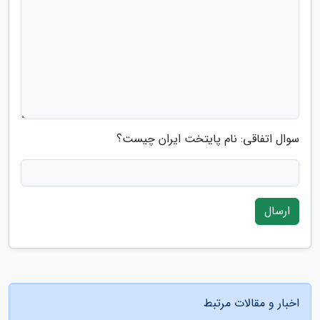
سوال اتفاقی: نام پایتخت ایران چیست؟
ارسال
اخبار و مقالات مرتبط