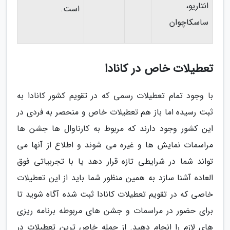
انتاریو،
است.
ساسکاچوان
تعطیلات خاص در کانادا
با وجود تمام تعطیلات رسمی که در تقویم کشور کانادا به
ثبت رسیده اما باز هم تعطیلات خاص و منحصر به فردی در
این کشور وجود دارند که مربوط به کارناوال ها جشن ها
مراسمات نمایش ها و غیره می شوند و اطلاع از آنها می
تواند شما در شرایطی تازه قرار دهد یا با تجربیاتی فوق
العاده آشنا سازد به همین منظور شما باید از این تعطیلات
خاصی که در تقویم تعطیلات کانادا ثبت شده آگاه شوید تا
برای حضور در مراسمات و جشن های مربوطه برنامه ریزی
های لازم را انجام دهید. از جمله خاص ترین تعطیلات در