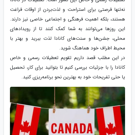
نه‌تنها فرصتی برای استراحت و لذت‌بردن از اوقات فراغت
هستند، بلکه اهمیت فرهنگی و اجتماعی خاصی نیز دارند.
این روزها می‌توانند به شما کمک کنند تا از رویدادهای
محلی، جشن‌ها و سنت‌های کانادا لذت ببرید و بهتر با
محیط اطراف خود هماهنگ شوید.
در این مطلب قصد داریم تقویم تعطیلات رسمی و خاص
کانادا را با جزئیات بررسی کنیم تا بتوانید برای کار، تحصیل
یا حتی تفریحات خود به بهترین نحو برنامه‌ریزی کنید.