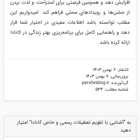
افزایش دهد و همچنین فرصتی برای استراحت و لذت بردن
از جشن‌ها و رویدادهای محلی فراهم کند. امیدواریم این
مطلب توانسته باشد اطلاعات مفیدی در اختیار شما قرار
دهد و راهنمایی کامل برای برنامه‌ریزی بهتر زندگی در کانادا
ارائه کرده باشد.
انتشار:
7 بهمن 1403
بروزرسانی:
7 بهمن 1403
گردآورنده:
pershinblog.ir
شناسه مطلب: 534
به "آشنایی با تقویم تعطیلات رسمی و خاص کانادا" امتیاز
دهید