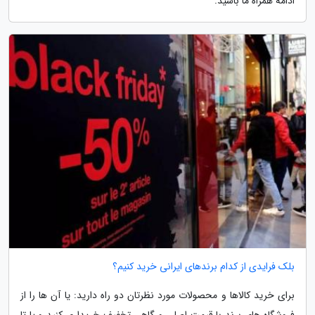
ادامه همراه ما باشید.
بلک فرایدی از کدام برندهای ایرانی خرید کنیم؟
برای خرید کالاها و محصولات مورد نظرتان دو راه دارید: یا آن ها را از