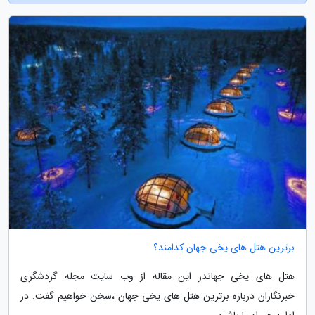
برترین هتل های یخی جهان کدامند؟
هتل های یخی جهاندر این مقاله از وب سایت مجله گردشگری
خبرنگاران درباره برترین هتل های یخی جهان ،سخن خواهیم گفت. در