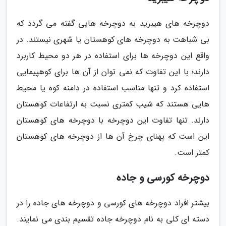
دوچرخه های هیبرید به دوچرخه هایی گفته می گردد که
بی شباهت به دوچرخه های کوهستان یا شهری نیستند. در
واقع این دوچرخه ها برای استفاده در هر دو محیط کاربرد
دارند؛ با این تفاوت که نمی توان از آن ها برای کوهپیمایی
استفاده کرد و تنها مناسب استفاده در دامنه کوه یا محیط
هایی هستند که شیب کمتری نسبت به ارتفاعات کوهستان
دارند. تنها تفاوت این دوچرخه با دوچرخه های کوهستان
این است که پهنای چرخ آن ها از دوچرخه های کوهستان
کمتر است.
دوچرخه کورسی و جاده
بیشتر افراد دوچرخه های کورسی و دوچرخه های جاده را در
دسته ای کلی به نام دوچرخه جاده تقسیم بندی می نمایند.