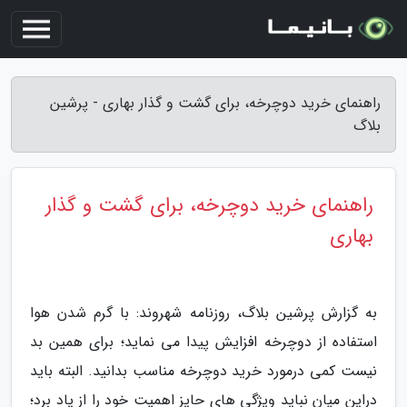
راهنمای خرید دوچرخه، برای گشت و گذار بهاری - پرشین
بلاگ
راهنمای خرید دوچرخه، برای گشت و گذار
بهاری
به گزارش پرشین بلاگ، روزنامه شهروند: با گرم شدن هوا
استفاده از دوچرخه افزایش پیدا می نماید؛ برای همین بد
نیست کمی درمورد خرید دوچرخه مناسب بدانید. البته باید
دراین میان نباید ویژگی های حایز اهمیت خود را از یاد برد؛