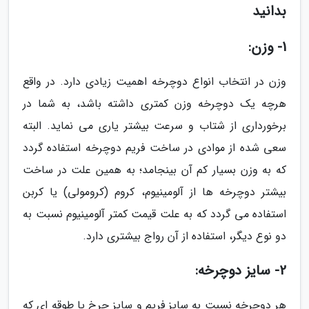
بدانید
1- وزن:
وزن در انتخاب انواع دوچرخه اهمیت زیادی دارد. در واقع
هرچه یک دوچرخه وزن کمتری داشته باشد، به شما در
برخورداری از شتاب و سرعت بیشتر یاری می نماید. البته
سعی شده از موادی در ساخت فریم دوچرخه استفاده گردد
که به وزن بسیار کم آن بینجامد؛ به همین علت در ساخت
بیشتر دوچرخه ها از آلومینیوم، کروم (کرومولی) یا کربن
استفاده می گردد که به علت قیمت کمتر آلومینیوم نسبت به
دو نوع دیگر، استفاده از آن رواج بیشتری دارد.
2- سایز دوچرخه:
هر دوچرخه نسبت به سایز فریم و سایز چرخ یا طوقه ای که