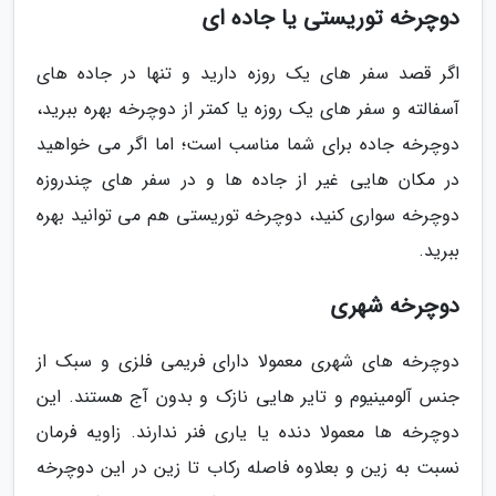
دوچرخه توریستی یا جاده ای
اگر قصد سفر های یک روزه دارید و تنها در جاده های
آسفالته و سفر های یک روزه یا کمتر از دوچرخه بهره ببرید،
دوچرخه جاده برای شما مناسب است؛ اما اگر می خواهید
در مکان هایی غیر از جاده ها و در سفر های چندروزه
دوچرخه سواری کنید، دوچرخه توریستی هم می توانید بهره
ببرید.
دوچرخه شهری
دوچرخه های شهری معمولا دارای فریمی فلزی و سبک از
جنس آلومینیوم و تایر هایی نازک و بدون آج هستند. این
دوچرخه ها معمولا دنده یا یاری فنر ندارند. زاویه فرمان
نسبت به زین و بعلاوه فاصله رکاب تا زین در این دوچرخه