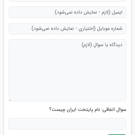
سوال اتفاقی: نام پایتخت ایران چیست؟