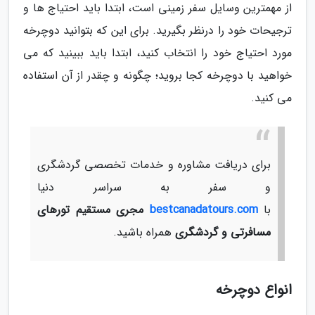
از مهمترین وسایل سفر زمینی است، ابتدا باید احتیاج ها و
ترجیحات خود را درنظر بگیرید. برای این که بتوانید دوچرخه
مورد احتیاج خود را انتخاب کنید، ابتدا باید ببینید که می
خواهید با دوچرخه کجا بروید؛ چگونه و چقدر از آن استفاده
می کنید.
برای دریافت مشاوره و خدمات تخصصی گردشگری
و سفر به سراسر دنیا
با
bestcanadatours.com
مجری مستقیم تورهای
مسافرتی و گردشگری
همراه باشید.
انواع دوچرخه