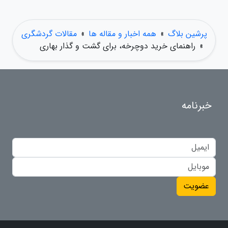
پرشین بلاگ
»
همه اخبار و مقاله ها
»
مقالات گردشگری
»
راهنمای خرید دوچرخه، برای گشت و گذار بهاری
خبرنامه
عضویت