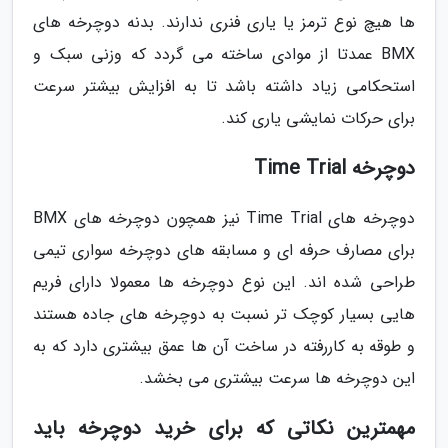
ها هیچ نوع ترمز یا یاری فنری ندارند. بدنه دوچرخه های
BMX عمدتا از موادی ساخته می گردد که وزنی سبک و
استحکامی زیاد داشته باشد تا به افزایش بیشتر سرعت
برای حرکات نمایشی یاری کند.
دوچرخه Time Trial
دوچرخه های Time Trial نیز همچون دوچرخه های BMX
برای مصارف حرفه ای و مسابقه های دوچرخه سواری تیمی
طراحی شده اند. این نوع دوچرخه ها معمولا دارای فریم
هایی بسیار کوچک تر نسبت به دوچرخه های جاده هستند
و طوقه به کاررفته در ساخت آن ها عمق بیشتری دارد که به
این دوچرخه ها سرعت بیشتری می بخشد.
مهمترین نکاتی که برای خرید دوچرخه باید