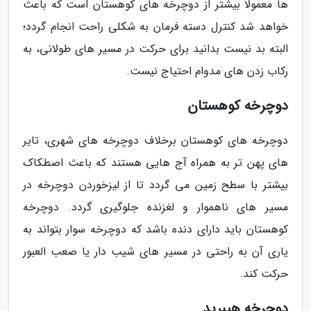
ها معمولا بیشتر از دوچرخه های کوهستان است که باعث
خواهد شد کنترل دسته فرمان به شکلی راحت انجام گردد؛
البته بد نیست بدانید برای حرکت در مسیر های طولانی، به
رکاب زدن های مدوام احتیاج نیست.
دوچرخه کوهستان
دوچرخه های کوهستان برخلاف دوچرخه های شهری، تایر
های پهن تر به همراه آج هایی هستند که باعث اصطکاک
بیشتر با سطح زمین می گردد تا از لیزخوردن دوچرخه در
مسیر های ناهموار و لغزنده جلوگیری گردد. دوچرخه
کوهستان باید دارای دنده باشد که دوچرخه سوار بتواند به
یاری آن به راحتی در مسیر های شیب دار یا صعب العبور
حرکت کند.
دوچرخه هیبرید