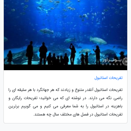
تفریحات استانبول
تفریحات استانبول آنقدر متنوع و زیادند که هر جهانگرد با هر سلیقه ای را
راضی نگه می دارند. در نوشته ای که می خوانید؛ تفریحات رایگان و
باهزینه در استانبول را به شما معرفی می کنیم و می گوییم برترین
تفریحات استانبول در فصل های مختلف سال چه هستند.