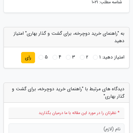
شناسه مطلب: 1021
به "راهنمای خرید دوچرخه، برای گشت و گذار بهاری" امتیاز
دهید
امتیاز دهید:
1
2
3
4
5
رای
دیدگاه های مرتبط با "راهنمای خرید دوچرخه، برای گشت و
گذار بهاری"
* نظرتان را در مورد این مقاله با ما درمیان بگذارید