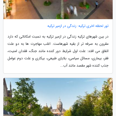
تور لحظه اخرى ترکیه: زندگی در ازمیر ترکیه
در بین شهرهای ترکیه زندگی در ازمیر ترکیه به نسبت امکاناتی که دارد
مقرون به صرفه تر از بقیه شهرهاست. اغلب مهاجرت ها به دو علت
اتفاق می افتد: علت اول شرایط دور کننده مانند جنگ، فقدان امنیت،
فقر، بیماری، مسائل سیاسی، بلایای طبیعی، بیکاری و علت دوم عوامل
جذب کننده شهر مقصد مانند آب...