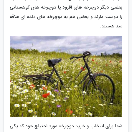
بعضی دیگر دوچرخه های آفرود یا دوچرخه های کوهستانی
را دوست دارند و بعضی هم به دوچرخه های دنده ای علاقه
مند هستند.
شما برای انتخاب و خرید دوچرخه مورد احتیاج خود که یکی