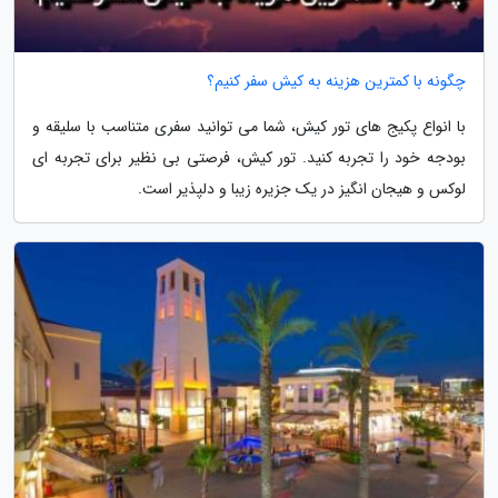
چگونه با کمترین هزینه به کیش سفر کنیم؟
با انواع پکیج های تور کیش، شما می توانید سفری متناسب با سلیقه و
بودجه خود را تجربه کنید. تور کیش، فرصتی بی نظیر برای تجربه ای
لوکس و هیجان انگیز در یک جزیره زیبا و دلپذیر است.