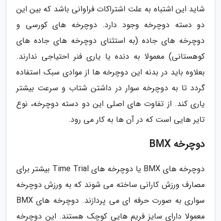
شاید این اشتباه به علت اشتراکات فراوانی باشد که بین این
دو دسته دوچرخه وجود دارد. دوچرخه های کورسی و
دوچرخه های جاده (به استثنای دوچرخه های جاده های
کوهستانی) معمولا به دنده یا یاری فنر احتیاجی ندارند.
بعلاوه باید در بدنه این دوچرخه ها از موادی سبک استفاده
گردد تا به دوچرخه سوار در داشتن شتاب و سرعت بیشتر
یاری کند. از تفاوت های اصلی این دو دسته دوچرخه، نوع
تایر هایی است که در آن ها به کار می رود.
دوچرخه BMX
دوچرخه های BMX یا دوچرخه های Time Trial بیشتر برای
مصارف ورزش کارانی ساخته می شوند که به ورزش دوچرخه
سواری به صورت حرفه ای می پردازند. دوچرخه های BMX
معمولا دارای سایز فریم هایی کوچک هستند. این دوچرخه