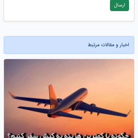
ارسال
اخبار و مقالات مرتبط