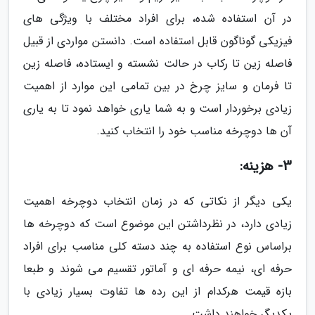
در آن استفاده شده، برای افراد مختلف با ویژگی های
فیزیکی گوناگون قابل استفاده است. دانستن مواردی از قبیل
فاصله زین تا رکاب در حالت نشسته و ایستاده، فاصله زین
تا فرمان و سایز چرخ در بین تمامی این موارد از اهمیت
زیادی برخوردار است و به شما یاری خواهد نمود تا به یاری
آن ها دوچرخه مناسب خود را انتخاب کنید.
3- هزینه:
یکی دیگر از نکاتی که در زمان انتخاب دوچرخه اهمیت
زیادی دارد، در نظرداشتن این موضوع است که دوچرخه ها
براساس نوع استفاده به چند دسته کلی مناسب برای افراد
حرفه ای، نیمه حرفه ای و آماتور تقسیم می شوند و طبعا
بازه قیمت هرکدام از این رده ها تفاوت بسیار زیادی با
یکدیگر خواهند داشت.