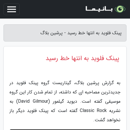
پینک فلوید به انتها خط رسید - پرشین بلاگ
پینک فلوید به انتها خط رسید
به گزارش پرشین بلاگ، گیتاریست گروه پینک فلوید در
جدیدترین مصاحبه ای که داشته، از تمام شدن کار این گروه
موسیقی گفته است. دیوید گیلمور (David Gilmour) به
نشریه Classic Rock گفته است که پینک فلوید دیگر باز
نخواهد گشت.