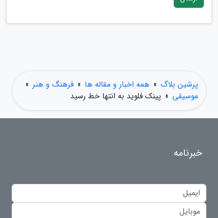
پرشین بلاگ
»
همه اخبار و مقاله ها
»
فرهنگ و هنر
»
موسیقی
»
پینک فلوید به انتها خط رسید
خبرنامه