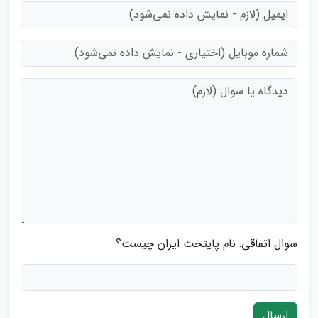
سوال اتفاقی: نام پایتخت ایران چیست؟
ارسال