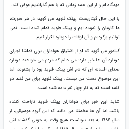
دیدگاه ام را از این همه زمانی که با هم گذراندیم عوض کند.
با این حال گیتاریست پینک فلوید می گوید: در هر صورت،
ما کارمان را نموده ایم و پینک فلوید تمام شده است. نمی
توانیم برگردیم و آن اوقات را دوباره تکرار کنیم.
گیلمور می گوید که او از اشتیاق هواداران برای تماشا اجرای
دوباره آن ها خبر دارد: می دانم که مردم می خواهند دوباره
صدای افسانه ای که نام اش پینک فلوید بود را بشنوند، اما
این موضوع دست من نیست. پینک فلوید برای من فقط دو
کلمه است که به کار چهار نفر داده شده است.
شاید این خبر برای هواداران پینک فلوید ناراحت کننده
باشد، اما آن ها مطمئنا می دانند که این گروه موسیقی، از
سال 1982 به بعد نتوانست هیچ وقت به خوبی گذشته اش