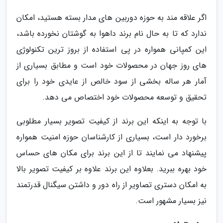
اگر علاقه مند به حوزه دوربین های مدار بسته هستید، امکان
ندارد که تا به حال نام برند داهوا به گوشتان نخورده باشد،
این کمپانی همواره در پی استفاده از بروز ترین تکنولوژی
های روز جهان در محصولات خود است و مطابق بسیاری از
آمار هر ساله بخشی از سود خالص از عایدی خود را برای
تحقیق و توسعه محصولات خود اختصاص می دهد.
با توجه به اینکه این برند از کیفیت تصویر بسیار مطلوبی
برخورد دار است، بسیاری از کارشناسان حوزه امنیت همواره
پیشنهاد می نمایند تا از این برند برای مکان های حساس
خود بهره ببرید. بعلاوه این برند علاوه بر کیفیت تصویر بالا
به امکان دستری تصاویر از راه دور و داشتن سیگنال قدرتمند
نیز بسیار مشهور است.