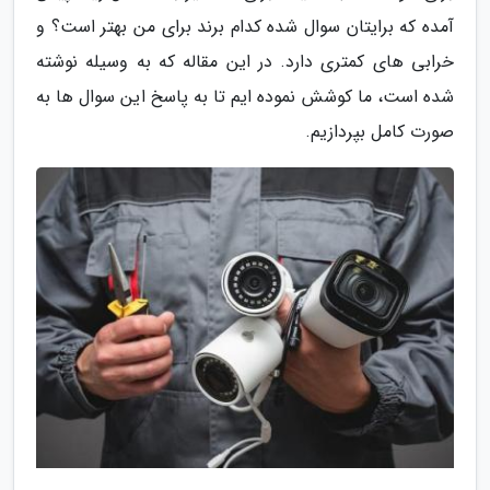
آمده که برایتان سوال شده کدام برند برای من بهتر است؟ و
خرابی های کمتری دارد. در این مقاله که به وسیله نوشته
شده است، ما کوشش نموده ایم تا به پاسخ این سوال ها به
صورت کامل بپردازیم.