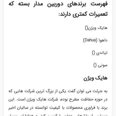
فهرست برندهای دوربین مدار بسته که
تعمیرات کمتری دارند:
هایک ویژن()
داهوا (Dahua)
تیاندی ()
سونی ()
هایک ویژن
به جرئت می توان گفت یکی از بزرگ ترین شرکت هایی که
در حوزه حفاظت مطرح بوده، شرکت هایک ویژن است. این
برند با فراوری محصولات با کیفیت توانسته در سالیان اخیر
بسیاری از بازارهای جهان را کسب کند و هواداران بسیار