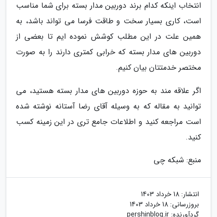
انتخاب اینکه کدام برند دوربین مدار بسته برای شما مناسب
است، کاری بسیار سخت و طاقت فرسا می تواند باشد، به
همین علت در این مطلب کوشش نموده ایم تا بعضی از
دوربین های مدار بسته که خرابی کمتری دارند را به صورت
مختصر خدمتتان بیان کنیم.
اگر علاقه مند به حوزه دوربین های مدار بسته هستید، می
توانید به مقاله که به وسیله آقای رضا آستانه نوشته شده
است مراجعه کنید و اطلاعات جامع تری در این زمینه کسب
کنید.
منبع: شبکه چی
انتشار:
18 خرداد 1403
بروزرسانی:
18 خرداد 1403
گردآورنده:
pershinblog.ir