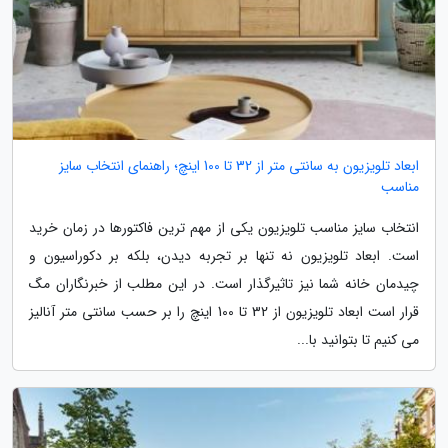
ابعاد تلویزیون به سانتی متر از 32 تا 100 اینچ؛ راهنمای انتخاب سایز
مناسب
انتخاب سایز مناسب تلویزیون یکی از مهم ترین فاکتورها در زمان خرید
است. ابعاد تلویزیون نه تنها بر تجربه دیدن، بلکه بر دکوراسیون و
چیدمان خانه شما نیز تاثیرگذار است. در این مطلب از خبرنگاران مگ
قرار است ابعاد تلویزیون از 32 تا 100 اینچ را بر حسب سانتی متر آنالیز
می کنیم تا بتوانید با...