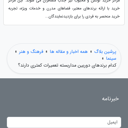
مراکز خرید لوکس و محبوب نیز جذب مسافران می شوند. این مراکز
خرید با ارائه برندهای معتبر، فضاهای مدرن و خدمات ویژه، تجربه
خرید منحصر به فردی را برای بازدیدنمایندگان...
پرشین بلاگ
»
همه اخبار و مقاله ها
»
فرهنگ و هنر
»
سینما
»
کدام برندهای دوربین مداربسته تعمیرات کمتری دارند؟
خبرنامه