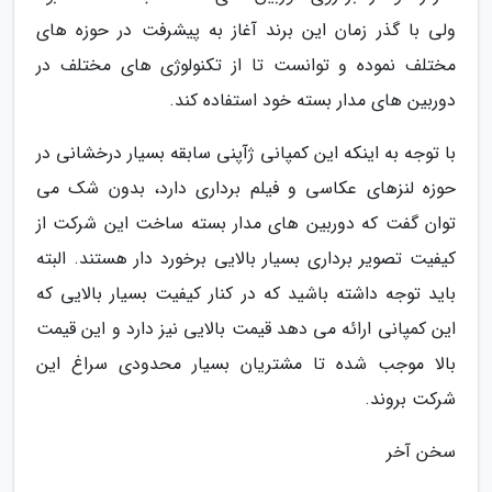
ولی با گذر زمان این برند آغاز به پیشرفت در حوزه های
مختلف نموده و توانست تا از تکنولوژی های مختلف در
دوربین های مدار بسته خود استفاده کند.
با توجه به اینکه این کمپانی ژآپنی سابقه بسیار درخشانی در
حوزه لنزهای عکاسی و فیلم برداری دارد، بدون شک می
توان گفت که دوربین های مدار بسته ساخت این شرکت از
کیفیت تصویر برداری بسیار بالایی برخورد دار هستند. البته
باید توجه داشته باشید که در کنار کیفیت بسیار بالایی که
این کمپانی ارائه می دهد قیمت بالایی نیز دارد و این قیمت
بالا موجب شده تا مشتریان بسیار محدودی سراغ این
شرکت بروند.
سخن آخر