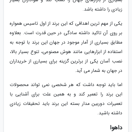
زیادی را داشته باشد.
یکی از مهم ترین اهدافی که این برند از اول تاسیس همواره
بر روی آن تاکید داشته سادگی در حین قدرت است. بعلاوه
مطابق بسیاری از آمار موجود در جهان این برند با توجه به
استفاده از ابزارهایی مانند هوش مصنوعی، تنوع بسیار بالا،
نصب آسان یکی از برترین گزینه برای بسیاری از خریداران
در جهان به شمار می آید.
اما باید توجه داشت که هر شخصی نمی تواند محصولات
این برند را تعمیر کند و به همین علت برای آشنایی با
تعمیرات دوربین مدار بسته این برند باید تحقیقات زیادی
داشته باشید.
داهوا