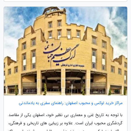
مراکز خرید لوکس و محبوب اصفهان: راهنمای سفری به یادماندنی
با توجه به تاریخ غنی و معماری بی نظیر خود، اصفهان یکی از مقاصد
گردشگری محبوب ایران است. علاوه بر زیبایی های تاریخی و فرهنگی،