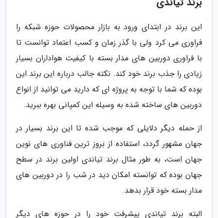
برند تیاندی
این برند در ابتدای ورود به بازار محصولات حوزه شبکه را
فراوری می کرد ولی با گذر زمان و کسب اعتماد توانست تا
با فراوری دوربین های مدار بسته با کیفیت هواداران بسیار
زیادی را جذب برند خود کند. نکته جالب درباره این برند این
بوده که شما با توجه به پروژه ای که دارید می توانید از انواع
دوربین های ساخته شده به وسیله این کمپانی بهره ببرید.
از حمله دیگر دلایلی که موجب شده تا این برند بسیار در
جهان مشهور گردد، استفاده از بروز ترین فناوری های نوین
جهان است، به طور مثال برند تیاندی اولین برند در سطح
جهان بوده که توانسته امکان دید در شب را در دوربین های
مدار بسته خود قرار بدهد.
البته برند تیاندی پیشرفت خود را در حوزه های دیگر