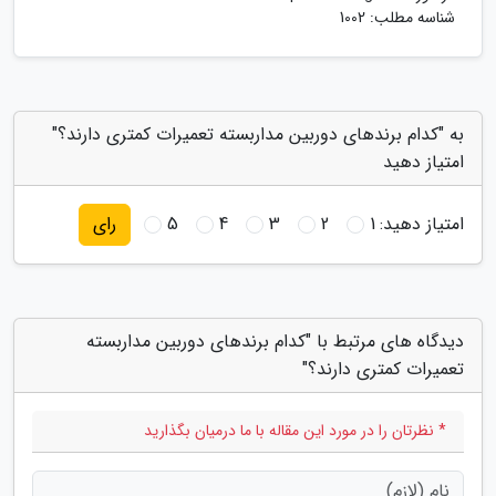
شناسه مطلب: 1002
به "کدام برندهای دوربین مداربسته تعمیرات کمتری دارند؟"
امتیاز دهید
امتیاز دهید:
1
2
3
4
5
رای
دیدگاه های مرتبط با "کدام برندهای دوربین مداربسته
تعمیرات کمتری دارند؟"
* نظرتان را در مورد این مقاله با ما درمیان بگذارید