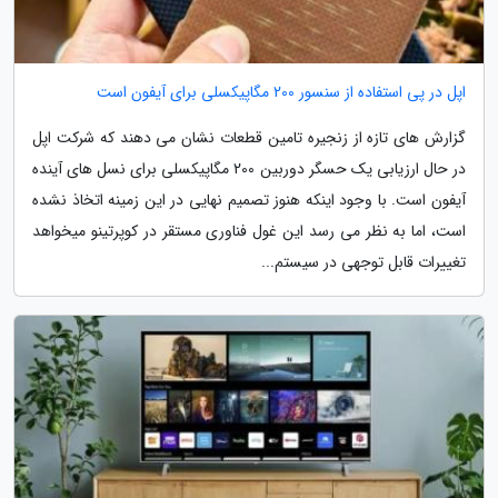
اپل در پی استفاده از سنسور 200 مگاپیکسلی برای آیفون است
گزارش های تازه از زنجیره تامین قطعات نشان می دهند که شرکت اپل
در حال ارزیابی یک حسگر دوربین 200 مگاپیکسلی برای نسل های آینده
آیفون است. با وجود اینکه هنوز تصمیم نهایی در این زمینه اتخاذ نشده
است، اما به نظر می رسد این غول فناوری مستقر در کوپرتینو میخواهد
تغییرات قابل توجهی در سیستم...