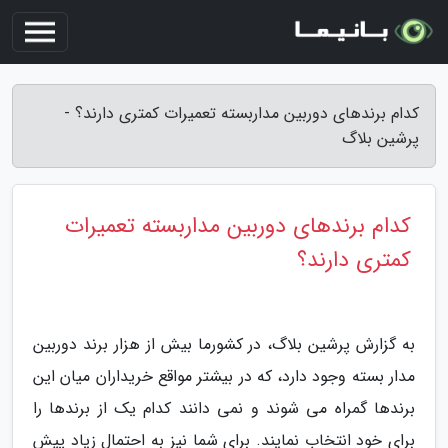
کدام برندهای دوربین مداربسته تعمیرات کمتری دارند؟ -
پرشین بلاگ
کدام برندهای دوربین مداربسته تعمیرات
کمتری دارند؟
به گزارش پرشین بلاگ، در کشورما بیش از هزار برند دوربین
مدار بسته وجود دارد، که در بیشتر مواقع خریداران میان این
برندها گمراه می شوند و نمی دانند کدام یک از برندها را
برای خود انتخاب نمایند. برای شما نیز به احتمال زیاد پیش