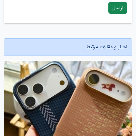
ارسال
اخبار و مقالات مرتبط