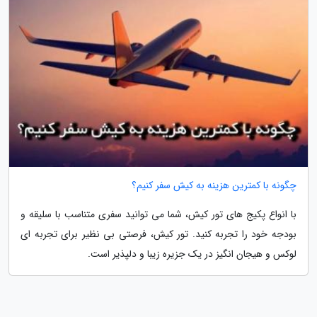
چگونه با کمترین هزینه به کیش سفر کنیم؟
با انواع پکیج های تور کیش، شما می توانید سفری متناسب با سلیقه و
بودجه خود را تجربه کنید. تور کیش، فرصتی بی نظیر برای تجربه ای
لوکس و هیجان انگیز در یک جزیره زیبا و دلپذیر است.