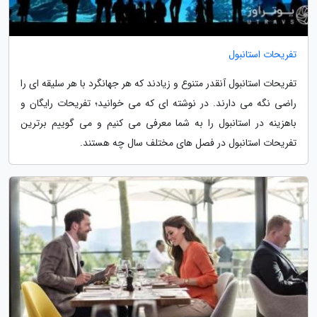
تفریحات استانبول
تفریحات استانبول آنقدر متنوع و زیادند که هر جهانگرد با هر سلیقه ای را
راضی نگه می دارند. در نوشته ای که می خوانید؛ تفریحات رایگان و
باهزینه در استانبول را به شما معرفی می کنیم و می گوییم برترین
تفریحات استانبول در فصل های مختلف سال چه هستند.