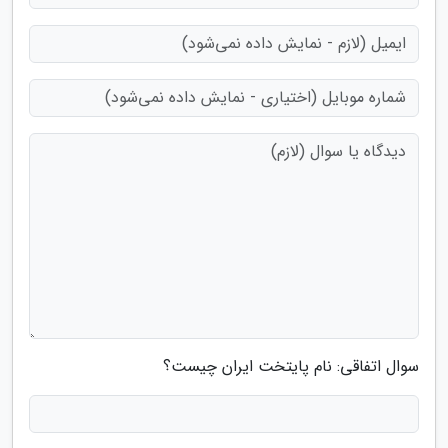
سوال اتفاقی: نام پایتخت ایران چیست؟