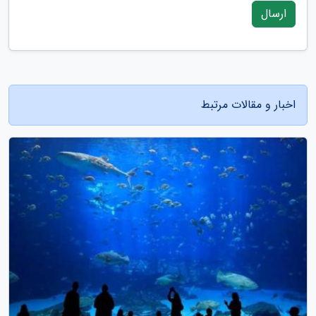
ارسال
اخبار و مقالات مرتبط