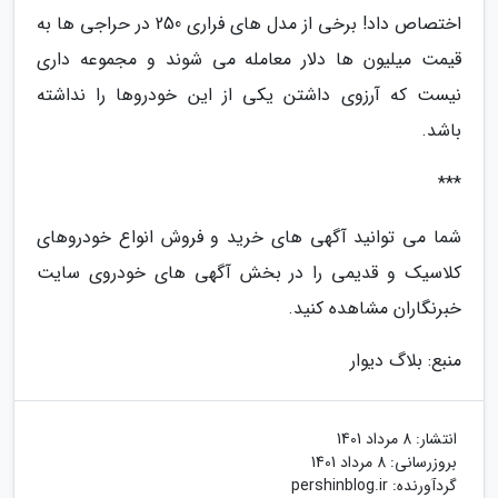
اختصاص داد! برخی از مدل های فراری 250 در حراجی ها به
قیمت میلیون ها دلار معامله می شوند و مجموعه داری
نیست که آرزوی داشتن یکی از این خودروها را نداشته
باشد.
***
شما می توانید آگهی های خرید و فروش انواع خودروهای
کلاسیک و قدیمی را در بخش آگهی های خودروی سایت
خبرنگاران مشاهده کنید.
منبع: بلاگ دیوار
انتشار:
8 مرداد 1401
بروزرسانی:
8 مرداد 1401
گردآورنده:
pershinblog.ir