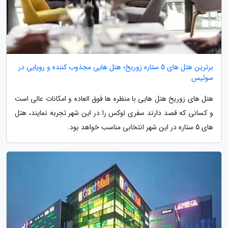
برترین هتل های 5 ستاره زوریخ؛ هتل هایی مجذوب کننده و رویایی در
سوئیس
هتل های زوریخ هتل هایی با منظره ها فوق العاده و امکانات عالی است
و کسانی که قصد دارند سفری لوکس را در این شهر تجربه نمایند، هتل
های 5 ستاره در این شهر انتخابی مناسب خواهد بود.