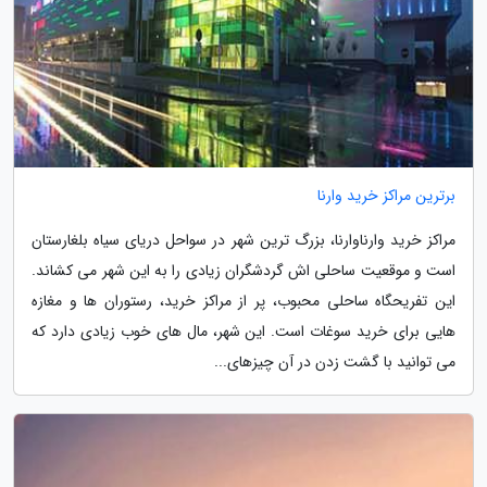
برترین مراکز خرید وارنا
مراکز خرید وارناوارنا، بزرگ ترین شهر در سواحل دریای سیاه بلغارستان
است و موقعیت ساحلی اش گردشگران زیادی را به این شهر می کشاند.
این تفریحگاه ساحلی محبوب، پر از مراکز خرید، رستوران ها و مغازه
هایی برای خرید سوغات است. این شهر، مال های خوب زیادی دارد که
می توانید با گشت زدن در آن چیزهای...