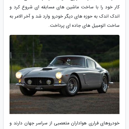
کار خود را با ساخت ماشین های مسابقه ای شروع کرد و
اندک اندک به حوزه های دیگر خودرو وارد شد و آخر الامر به
ساخت اتومبیل های جاده ای پرداخت.
خودروهای فراری هواداران متعصبی از سراسر جهان دارند و