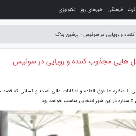
فرت
فرهنگی
خبرهای روز
تکنولوژی
 با منظره ها فوق العاده و امکانات عالی است و کسانی که قصد دا
د.