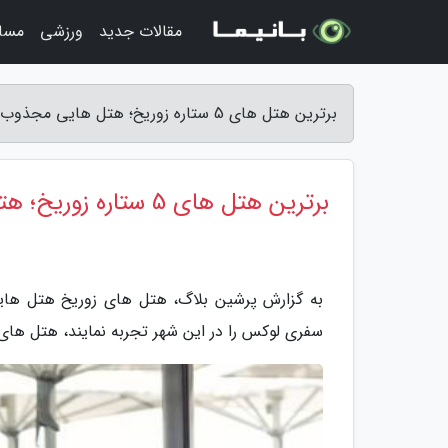
مقالات جدید
ورزشی
مسا
برترین هتل های 5 ستاره زوریخ؛ هتل هایی مجذوب کننده و رویایی در سوئیس - پرشین بلاگ
برترین هتل های 5 ستاره زوریخ؛ هتل هایی مجذوب کننده و رویایی در سوئیس
به گزارش پرشین بلاگ، هتل های زوریخ هتل هایی
سفری لوکس را در این شهر تجربه نمایند، هتل های 5 ستاره در این شهر انتخابی مناسب خواهد بو