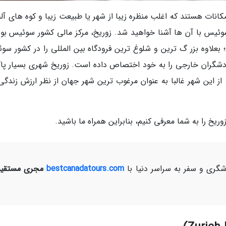
انات هستند که اغلب منظره زیبا از شهر یا طبیعت زیبا و کوه های آلپ
وئیس با آن ها آشنا خواهید شد. زوریخ، مرکز مالی کشور سوئیس بود
علاوه بزر گ ترین و شلوغ ترین فرودگاه بین المللی را در کشور سو
ردشگران خارجی را به خود اختصاص داده است. زوریخ شهری بسیار پا
ز این شهر غالبا به عنوان مرغوب ترین شهر جهان از نظر ارزش زندگی 
ری و سفر به سراسر دنیا با
bestcanadatours.com
مجری مستقیم