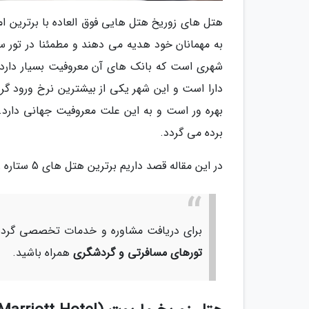
هتل های زوریخ هتل هایی فوق العاده با برترین امک
به مهمانان خود هدیه می دهند و مطمئنا در تور س
شهری است که بانک های آن معروفیت بسیار دارد؛ ب
دارا است و این شهر یکی از بیشترین نرخ ورود گ
بهره ور است و به این علت معروفیت جهانی دارد. ا
برده می گردد.
در این مقاله قصد داریم برترین هتل های 5 ستاره زوریخ را به شما معرفی کنیم، بنابراین همراه ما باشید.
برای دریافت مشاوره و خدمات تخصصی گردشگ
تورهای مسافرتی و گردشگری
همراه باشید.