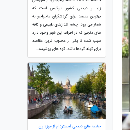
زیبا و دیدنی کشور سوئیس است که
بهترین مقصد برای گردشگران ماجراجو به
شمار می رود. چشم اندازهای طبیعی و کافه
های دنجی که در اطراف این شهر وجود دارد
سبب شده تا یکی از محبوب ترین مقاصد
برای کوله گردها باشد. کوه های پوشیده...
جاذبه های دیدنی آمستردام از موزه ون