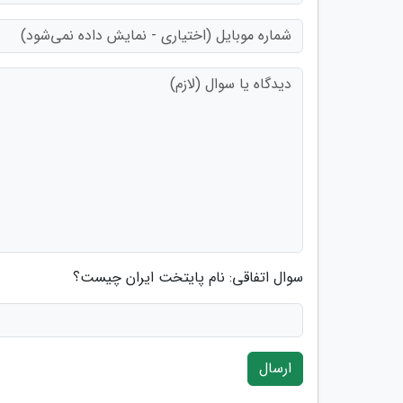
سوال اتفاقی: نام پایتخت ایران چیست؟
ارسال