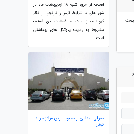
اصناف از امروز شنبه 18 اردیبهشت ماه در
شهر های با شرایط قرمز و نارنجی از نظر
همراه با قیمت
کرونا مجاز است اما فعالیت این اصناف
مشروط به رعایت پروتکل های بهداشتی
است.
ت انگیز،
معرفی تعدادی از محبوب ترین مراکز خرید
کیش