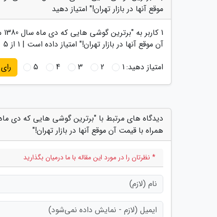
موقع آنها در بازار تهران!" امتیاز دهید
1
کاربر به "
آن موقع آنها در بازار تهران!
" امتیاز داده است |
1
از 5
امتیاز دهید:
1
2
3
4
5
رای
همراه با قیمت آن موقع آنها در بازار تهران!"
* نظرتان را در مورد این مقاله با ما درمیان بگذارید