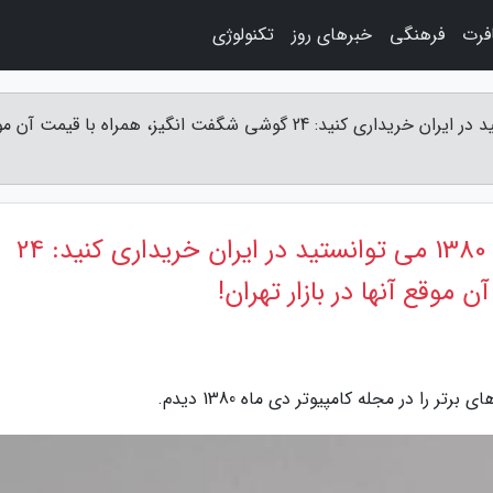
فرت
فرهنگی
خبرهای روز
تکنولوژی
برترین گوشی هایی که دی ماه سال 1380 می توانستید در ایران خریداری کنید: 24 گوشی شگفت انگیز، همراه با قیمت 
برترین گوشی هایی که دی ماه سال 1380 می توانستید در ایران خریداری کنید: 24
موقع آنها در بازار تهران!
را در مجله کامپیوتر دی ماه 1380 دیدم.