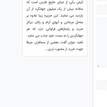
کیش یکی از جزایر خلیج فارس است که
سالانه بیش از یک میلیون جهانگرد از آن
بازدید می نمایند. این جزیره زیبا علاوه بر
ساحل مرجانی و آبهای آرام و زلال، مراکز
خرید و پاساژهای فراوانی دارد که هر
جهانگردی را به سمت خود جذب می نماید.
شاید بتوان گفت بعضی از مسافران صرفا
جهت خرید از محبوب ترین...