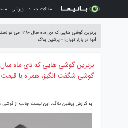
مقالات جدید
ورزشی
مسا
آنها در بازار تهران! - پرشین بلاگ
گوشی شگفت انگیز، همراه با قیمت آن 
به گزارش پرشین بلاگ، این لیست جالب از گوشی های برتر 