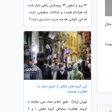
13 پرو و آیفون 13 پرومکس راهی بازار شده
که هرکدام قیمت و امکانات متفاوتی دارند.
اما این گوشی ها چه مزیت جدیدی دارند؟
ین حال
یمت
این گروه های شغلی از امروز مجاز به
فعالیت هستند
تهران (پانا) - طبق اعلام ستاد ملی مقابله با
کرونا، فعالیت مشاغل گروه شغلی 1 و 2
 آن