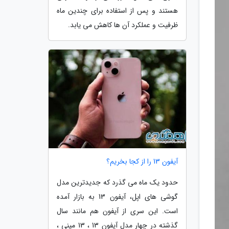
هستند و پس از استفاده برای چندین ماه
ظرفیت و عملکرد آن ها کاهش می یابد.
آیفون 13 را از کجا بخریم؟
حدود یک ماه می گذرد که جدیدترین مدل
گوشی های اپل، آیفون 13 به بازار آمده
است. این سری از آیفون هم مانند سال
گذشته در چهار مدل آیفون 13 ، 13 مینی ،