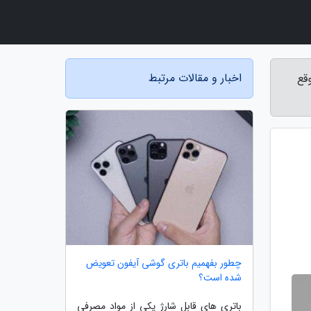
اخبار و مقالات مرتبط
آن موقع
چطور بفهمیم باتری گوشی آیفون تعویض
شده است؟
باتری های قابل شارژ یکی از مواد مصرفی