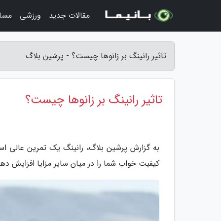
مقالات جدید
ورزشی
مسا
تاثیر رانینگ بر زانوها چیست؟ - پرشین بلاگ
تاثیر رانینگ بر زانوها چیست؟
به گزارش پرشین بلاگ، رانینگ یک تمرین عالی 
کیفیت خواب شما را در میان سایر مزایا افزایش دهد