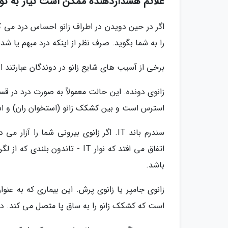
علائم هشداردهنده ممکن است نیاز به تو
اگر در حین دویدن در اطراف زانو احساس درد می ک
را به شما بگوید. صرف نظر از اینکه درد مبهم یا 
برخی از آسیب های شایع زانو در دوندگان عبارتند از
زانوی دونده. این حالت معمولاً به صورت درد در 
استرس است و بین کشکک زانو (استخوان ران) و ا
اتفاق می افتد که نوار IT - ت
باشد.
زانوی جامپر یا زانوی پرش. این بیماری که به ع
است که کشکک زانو را به ساق پا متصل می کند. د