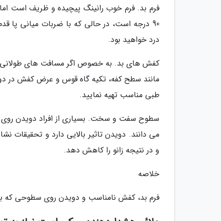
فرم بد. فرم خوب رانینگ پیچیده و ظریف است اما 
90 درجه است، در حالی که با ضربات میانی پا قدم
درد خواهید بود.
کفش های بد. به خصوص اگر مسافت های طولانی را 
مانند سطح کفه، تکیه گاه قوس و عرض کفش در دوی
طبی مناسب تهیه نمایید.
سطوح سفت و سخت. بسیاری از افراد دویدن روی سطو
می دانند. دویدن تاثیر بالایی دارد و تحقیقات ن
و در نتیجه زانو را کاهش دهد.
خلاصه
فرم بد، کفش نامناسب و دویدن روی سطوحی که بسی