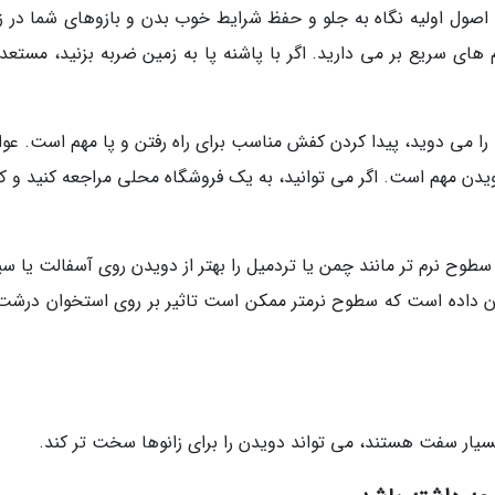
اصول اولیه نگاه به جلو و حفظ شرایط خوب بدن و بازوهای شما در زا
 های سریع بر می دارید. اگر با پاشنه پا به زمین ضربه بزنید، مستعد 
می دوید، پیدا کردن کفش مناسب برای راه رفتن و پا مهم است. عوا
دن مهم است. اگر می توانید، به یک فروشگاه محلی مراجعه کنید و 
ح نرم تر مانند چمن یا تردمیل را بهتر از دویدن روی آسفالت یا سی
شان داده است که سطوح نرمتر ممکن است تاثیر بر روی استخوان درشت
ار سفت هستند، می تواند دویدن را برای زانوها سخت تر کند.