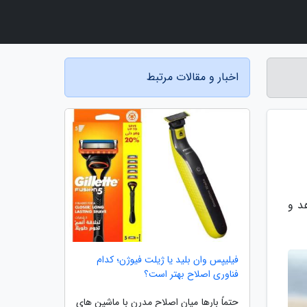
اخبار و مقالات مرتبط
د و
فیلیپس وان بلید یا ژیلت فیوژن؛ کدام
فناوری اصلاح بهتر است؟
حتماً بارها میان اصلاح مدرن با ماشین های