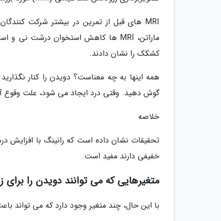
MRI های قبل از تمرین در بیشتر شرکت کنندگا
کشکک را نشان دادند.
همه اینها به چه معناست؟ دویدن را کنار نگذارید 
گوش دهید. وقتی درد ایجاد می شود، علت وقوع آن 
خلاصه
تحقیقات نشان داده است که رانینگ با افزایش درد زا
خفیفی دارند مفید است.
متغیرهایی که می توانند دویدن را برای ز
با این حال، چند متغیر وجود دارد که می تواند با