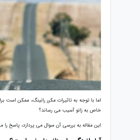
اما با توجه به تاثیرات مکرر رانینگ، ممکن است 
خاص به زانو آسیب می رساند؟
این مقاله به بررسی آن سوال می پردازد، پاسخ را می