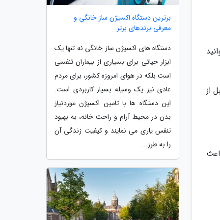
برترین دستگاه اکسیژن ساز خانگی و
معرفی برندهای برتر
دستگاه های اکسیژن ساز خانگی نه تنها یک
نید
ابزار حیاتی برای بسیاری از بیماران تنفسی
است بلکه در هوای امروزه کشور، برای مردم
عادی نیز یک وسیله بسیار کاربردی است.
 از
این دستگاه ها با تامین اکسیژن موردنیاز
بدن در محیط آرام و راحت خانه، به بهبود
تنفس یاری می نمایند و کیفیت زندگی آن
را به طرز...
اعث