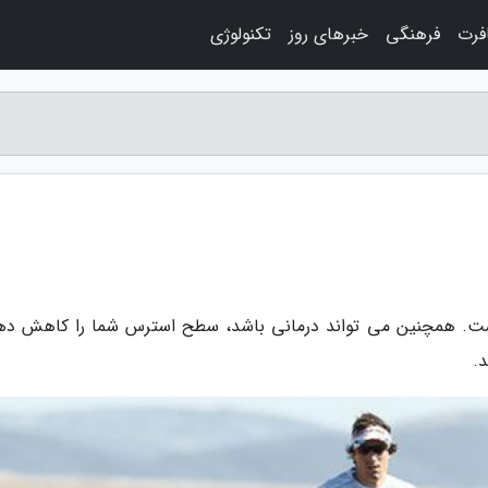
فرت
فرهنگی
خبرهای روز
تکنولوژی
است. همچنین می تواند درمانی باشد، سطح استرس شما را کاهش ده
.