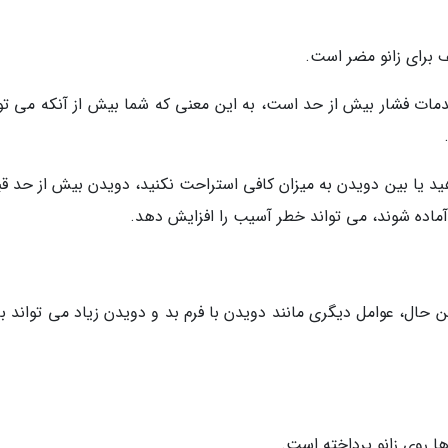
 برای زانو مضر است.
مات فشار بیش از حد است، به این معنی که شما بیش از آنکه می توا
ید یا بین دویدن به میزان کافی استراحت نکنید، دویدن بیش از حد قبل
ماده شوند، می تواند خطر آسیب را افزایش دهد.
 حال، عوامل دیگری مانند دویدن با فرم بد و دویدن زیاد می تواند ب
ا روی زانو پرداخته است.