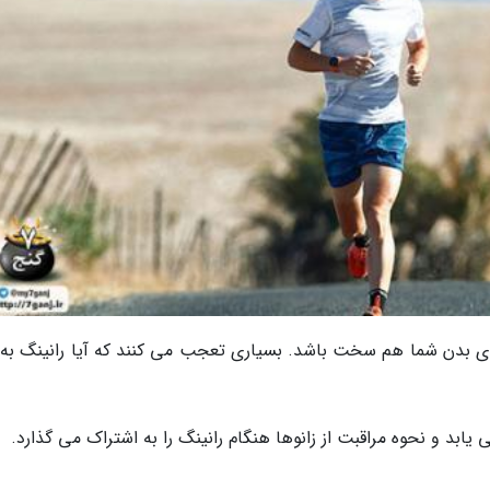
برای بدن شما هم سخت باشد. بسیاری تعجب می کنند که آیا رانینگ به 
 یابد و نحوه مراقبت از زانوها هنگام رانینگ را به اشتراک می گذارد.