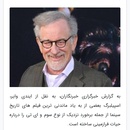
به گزارش خبرگزاری خبرنگاران، به نقل از ایندی وایر،
اسپیلبرگ بعضی از به یاد ماندنی ترین فیلم های تاریخ
سینما از جمله برخورد نزدیک از نوع سوم و ای تی را درباره
حیات فرازمینی ساخته است.