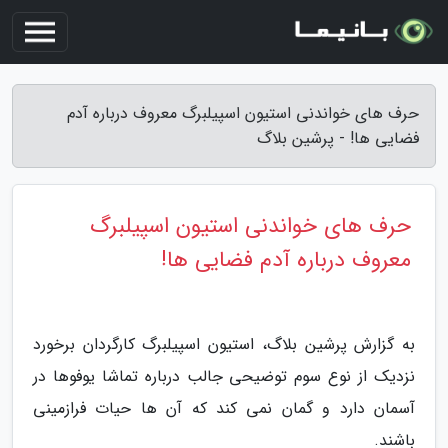
حرف های خواندنی استیون اسپیلبرگ معروف درباره آدم
فضایی ها! - پرشین بلاگ
حرف های خواندنی استیون اسپیلبرگ
معروف درباره آدم فضایی ها!
به گزارش پرشین بلاگ، استیون اسپیلبرگ کارگردان برخورد
نزدیک از نوع سوم توضیحی جالب درباره تماشا یوفوها در
آسمان دارد و گمان نمی کند که آن ها حیات فرازمینی
باشند.