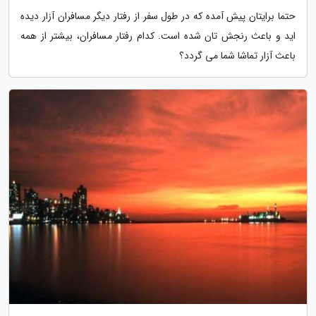
حتما برایتان پیش آمده که در طول سفر از رفتار دیگر مسافران آزار دیده
اید و باعث رنجش تان شده است. کدام رفتار مسافران، بیشتر از همه
باعث آزار تماشا شما می گردد؟