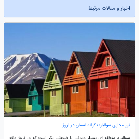
اخبار و مقالات مرتبط
تور مجازی سوالبارد؛ کرانه آسمان در نروژ
سوالبارد منطقه ای بسیار دیدنی با طبیعتی بکر است که در نروژ واقع