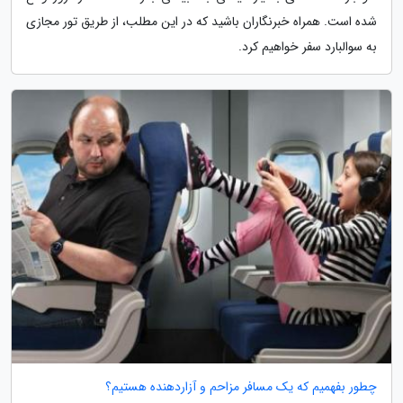
شده است. همراه خبرنگاران باشید که در این مطلب، از طریق تور مجازی
به سوالبارد سفر خواهیم کرد.
چطور بفهمیم که یک مسافر مزاحم و آزاردهنده هستیم؟