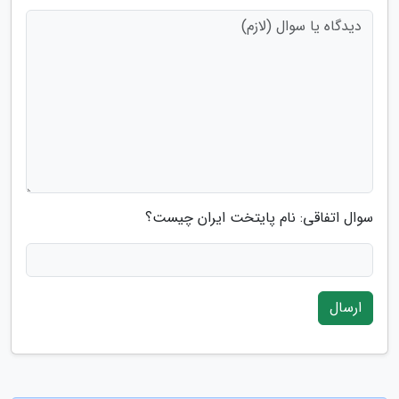
سوال اتفاقی: نام پایتخت ایران چیست؟
ارسال