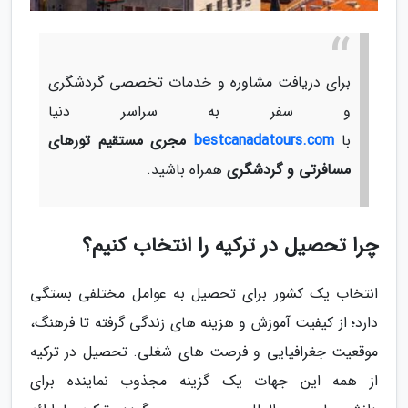
برای دریافت مشاوره و خدمات تخصصی گردشگری
و سفر به سراسر دنیا
با
bestcanadatours.com
مجری مستقیم تورهای
مسافرتی و گردشگری
همراه باشید.
چرا تحصیل در ترکیه را انتخاب کنیم؟
انتخاب یک کشور برای تحصیل به عوامل مختلفی بستگی
دارد؛ از کیفیت آموزش و هزینه های زندگی گرفته تا فرهنگ،
موقعیت جغرافیایی و فرصت های شغلی. تحصیل در ترکیه
از همه این جهات یک گزینه مجذوب نماینده برای