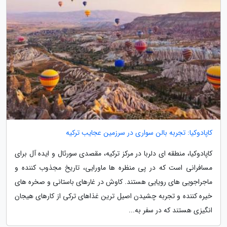
کاپادوکیا: تجربه بالن سواری در سرزمین عجایب ترکیه
کاپادوکیا، منطقه ای دلربا در مرکز ترکیه، مقصدی سورئال و ایده آل برای
مسافرانی است که در پی منظره ها ماورایی، تاریخ مجذوب کننده و
ماجراجویی های رویایی هستند. کاوش در غارهای باستانی و صخره های
خیره کننده و تجربه چشیدن اصیل ترین غذاهای ترکی از کارهای هیجان
انگیزی هستند که در سفر به...