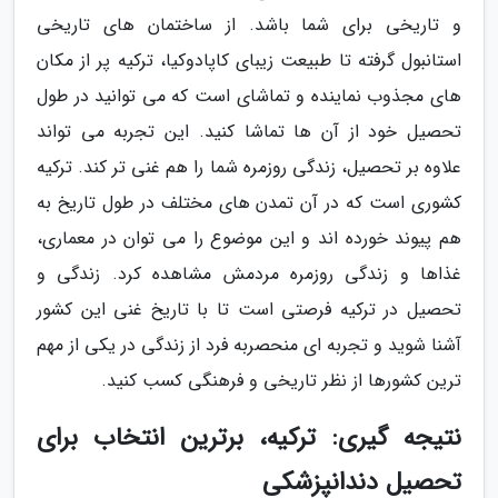
و تاریخی برای شما باشد. از ساختمان های تاریخی
استانبول گرفته تا طبیعت زیبای کاپادوکیا، ترکیه پر از مکان
های مجذوب نماینده و تماشای است که می توانید در طول
تحصیل خود از آن ها تماشا کنید. این تجربه می تواند
علاوه بر تحصیل، زندگی روزمره شما را هم غنی تر کند. ترکیه
کشوری است که در آن تمدن های مختلف در طول تاریخ به
هم پیوند خورده اند و این موضوع را می توان در معماری،
غذاها و زندگی روزمره مردمش مشاهده کرد. زندگی و
تحصیل در ترکیه فرصتی است تا با تاریخ غنی این کشور
آشنا شوید و تجربه ای منحصربه فرد از زندگی در یکی از مهم
ترین کشورها از نظر تاریخی و فرهنگی کسب کنید.
نتیجه گیری: ترکیه، برترین انتخاب برای
تحصیل دندانپزشکی