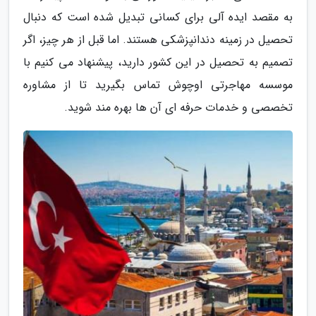
به مقصد ایده آلی برای کسانی تبدیل شده است که دنبال
تحصیل در زمینه دندانپزشکی هستند. اما قبل از هر چیز، اگر
تصمیم به تحصیل در این کشور دارید، پیشنهاد می کنیم با
موسسه مهاجرتی اوچوش تماس بگیرید تا از مشاوره
تخصصی و خدمات حرفه ای آن ها بهره مند شوید.