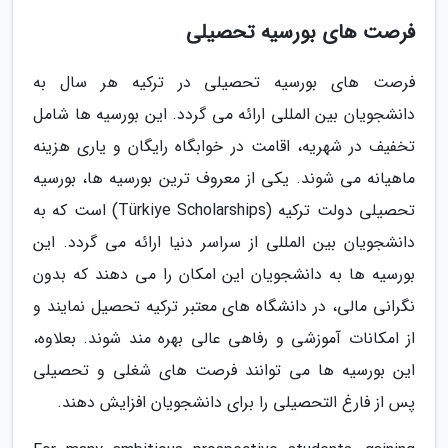
فرصت های بورسیه تحصیلی
فرصت های بورسیه تحصیلی در ترکیه هر سال به
دانشجویان بین المللی ارائه می گردد. این بورسیه ها شامل
تخفیف در شهریه، اقامت در خوابگاه رایگان و یاری هزینه
ماهیانه می شوند. یکی از معروف ترین بورسیه ها، بورسیه
تحصیلی دولت ترکیه (Türkiye Scholarships) است که به
دانشجویان بین المللی از سراسر دنیا ارائه می گردد. این
بورسیه ها به دانشجویان این امکان را می دهند که بدون
نگرانی مالی، در دانشگاه های معتبر ترکیه تحصیل نمایند و
از امکانات آموزشی و رفاهی عالی بهره مند شوند. بعلاوه،
این بورسیه ها می توانند فرصت های شغلی و تحصیلی
پس از فارغ التحصیلی را برای دانشجویان افزایش دهند.