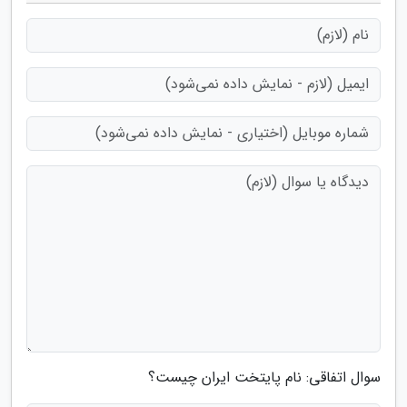
سوال اتفاقی: نام پایتخت ایران چیست؟