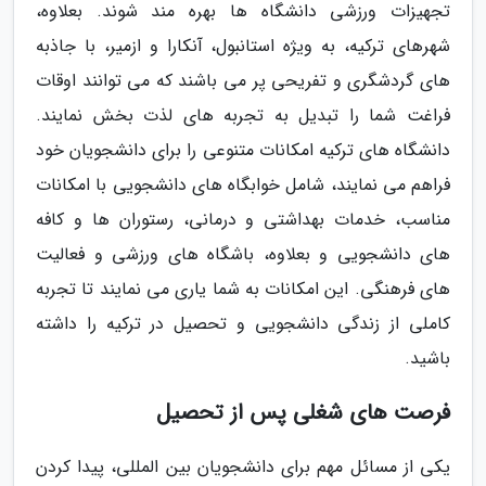
تجهیزات ورزشی دانشگاه ها بهره مند شوند. بعلاوه،
شهرهای ترکیه، به ویژه استانبول، آنکارا و ازمیر، با جاذبه
های گردشگری و تفریحی پر می باشند که می توانند اوقات
فراغت شما را تبدیل به تجربه های لذت بخش نمایند.
دانشگاه های ترکیه امکانات متنوعی را برای دانشجویان خود
فراهم می نمایند، شامل خوابگاه های دانشجویی با امکانات
مناسب، خدمات بهداشتی و درمانی، رستوران ها و کافه
های دانشجویی و بعلاوه، باشگاه های ورزشی و فعالیت
های فرهنگی. این امکانات به شما یاری می نمایند تا تجربه
کاملی از زندگی دانشجویی و تحصیل در ترکیه را داشته
باشید.
فرصت های شغلی پس از تحصیل
یکی از مسائل مهم برای دانشجویان بین المللی، پیدا کردن