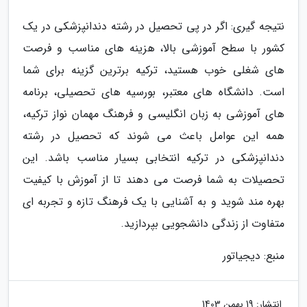
نتیجه گیری: اگر در پی تحصیل در رشته دندانپزشکی در یک
کشور با سطح آموزشی بالا، هزینه های مناسب و فرصت
های شغلی خوب هستید، ترکیه برترین گزینه برای شما
است. دانشگاه های معتبر، بورسیه های تحصیلی، برنامه
های آموزشی به زبان انگلیسی و فرهنگ مهمان نواز ترکیه،
همه این عوامل باعث می شوند که تحصیل در رشته
دندانپزشکی در ترکیه انتخابی بسیار مناسب باشد. این
تحصیلات به شما فرصت می دهند تا از آموزش با کیفیت
بهره مند شوید و به آشنایی با یک فرهنگ تازه و تجربه ای
متفاوت از زندگی دانشجویی بپردازید.
منبع: دیجیاتور
انتشار:
19 بهمن 1403