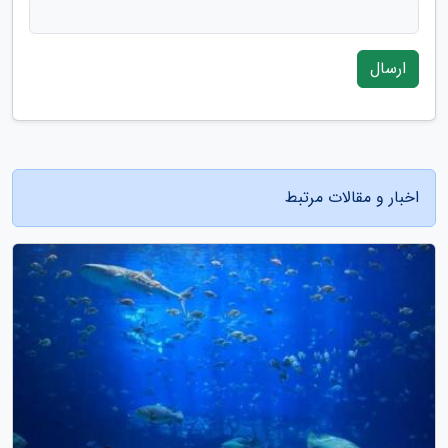
ارسال
اخبار و مقالات مرتبط