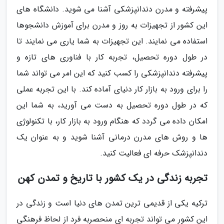
پیشرفته و مدرن دندانپزشکی آشنا می شوید. دانشگاه های
این کشور از تجهیزات به روز و مدرن برای آموزش دانشجوها
استفاده می نمایند. این تجهیزات به شما یاری می نمایند تا
در طول دوره تحصیل، تجربه کار با فناوری های تازه و
پیشرفته دندانپزشکی را کسب کنید که این امر می تواند شما
را برای ورود به بازار کار دنیای آماده کند. با این تجربه عملی
که در طول دوره تحصیل به دست می آورید، به شما این
امکان داده می گردد که هنگام ورود به بازار کار، با تکنولوژی
ها و روش های مدرن درمانی آشنا شوید و به عنوان یک
دندانپزشک حرفه ای فعالیت کنید.
تجربه زندگی در یک کشور با تاریخ و تمدن کهن
ترکیه یکی از قدیمی ترین تمدن های دنیا است و زندگی در
این کشور می تواند تجربه ای منحصربه فرد از لحاظ فرهنگی