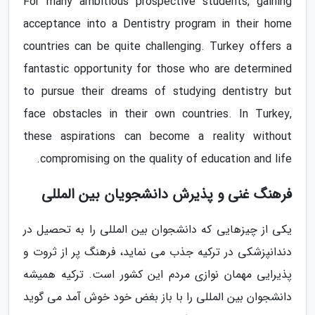
For many ambitious prospective students, gaining
acceptance into a Dentistry program in their home
countries can be quite challenging. Turkey offers a
fantastic opportunity for those who are determined
to pursue their dreams of studying dentistry but
face obstacles in their own countries. In Turkey,
these aspirations can become a reality without
compromising on the quality of education and life.
فرهنگ غنی و پذیرش دانشجویان بین المللی
یکی از چیزهایی که دانشجوان بین المللی را به تحصیل در
دندانپزشکی در ترکیه جذب می نماید، فرهنگ پر از ثروت و
پذیرایی مهمان نوازی مردم این کشور است. ترکیه همیشه
دانشجوان بین المللی را با باز بغض خود خوش آمد می گوید