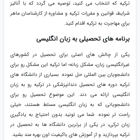
ترکیه که انتخاب می کنید، توصیه می گردد که با آنالیز
شرایط، قوانین و مقررات ترکیه و مشاوره از کارشناسان ماهر
برای مهاجرت به ترکیه اقدام کنید.
برنامه های تحصیلی به زبان انگلیسی
یکی از چالش های اصلی برای تحصیل در کشورهای
غیرانگلیسی زبان، مشکل زبانه؛ اما ترکیه این مشکل رو برای
دانشجویان بین المللی حل نموده. بسیاری از دانشگاه های
ترکیه دوره های تحصیل دندانپزشکی در ترکیه رو به زبان
انگلیسی ارائه می دند. این موضوع تحصیل رو برای
دانشجویانی که به زبان انگلیسی مسلط هستند، خیلی
راحت تر نموده. شما می تونید بدون احتیاج به یادگیری
زبان ترکی، در یکی از برترین دانشگاه ها به تحصیل در
ترکیه بپردازید و از آموزش های باکیفیت اون بهره مند بشید.