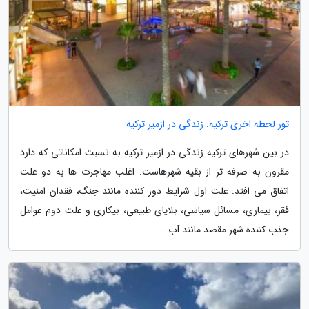
تور لحظه اخرى ترکیه: زندگی در ازمیر ترکیه
در بین شهرهای ترکیه زندگی در ازمیر ترکیه به نسبت امکاناتی که دارد
مقرون به صرفه تر از بقیه شهرهاست. اغلب مهاجرت ها به دو علت
اتفاق می افتد: علت اول شرایط دور کننده مانند جنگ، فقدان امنیت،
فقر، بیماری، مسائل سیاسی، بلایای طبیعی، بیکاری و علت دوم عوامل
جذب کننده شهر مقصد مانند آب...