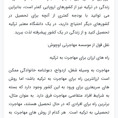
زندگی در ترکیه نیز از کشورهای اروپایی کمتر است، بنابراین
می توانید با بودجه کمتری از آنچه برای تحصیل در
کشورهای دیگر احتیاج دارید، در یک دانشگاه معتبر ترکیه
تحصیل کنید و از زندگی در یک کشور پیشرفته لذت ببرید.
نقل قول از موسسه مهاجرتی اوچوش:
راه های ارزان برای مهاجرت به ترکیه:
مهاجرت به وسیله شغل، ازدواج، دعوتنامه خانوادگی ممکن
است ارزانترین راه برای مهاجرت به ترکیه باشد؛ اما روش
های سریعتری برای ورود به این کشور وجود دارد که بسته
به شرایط افراد متقاضی مهاجرت فرق دارد. به عنوان مثال،
برترین راه برای افرادی که در حال تحصیل هستند، مهاجرت
تحصیلی به ترکیه است. هر کدام از روش های مهاجرت به