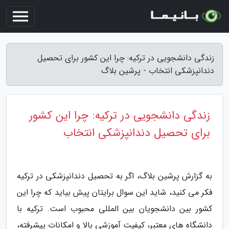
زندگی دانشجویی در ترکیه: چرا این کشور برای تحصیل
دندانپزشکی انتخاب - پرشین بلاگ
زندگی دانشجویی در ترکیه: چرا این کشور
برای تحصیل دندانپزشکی انتخاب
به گزارش پرشین بلاگ، اگر به تحصیل دندانپزشکی در ترکیه
فکر می کنید، شاید این سوال برایتان پیش بیاید که چرا این
کشور بین دانشجویان بین المللی محبوب است. ترکیه با
دانشگاه های معتبر، کیفیت آموزشی بالا و امکانات پیشرفته،