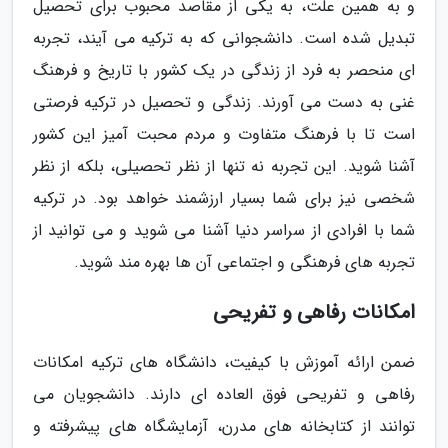
و به همین علت، به یکی از مقاصد محبوب برای تحصیل
تبدیل شده است. دانشجوانی که به ترکیه می آیند، تجربه
ای منحصر به فرد از زندگی در یک کشور با تاریخ و فرهنگ
غنی به دست می آورند. زندگی و تحصیل در ترکیه فرصتی
است تا با فرهنگ متفاوت و مردم محبت آمیز این کشور
آشنا شوید. این تجربه نه تنها از نظر تحصیلی، بلکه از نظر
شخصی نیز برای شما بسیار ارزشمند خواهد بود. در ترکیه
شما با افرادی از سراسر دنیا آشنا می شوید و می توانید از
تجربه های فرهنگی و اجتماعی آن ها بهره مند شوید.
امکانات رفاهی و تفریحی
ضمن ارائه آموزش با کیفیت، دانشگاه های ترکیه امکانات
رفاهی و تفریحی فوق العاده ای دارند. دانشجویان می
توانند از کتابخانه های مدرن، آزمایشگاه های پیشرفته و