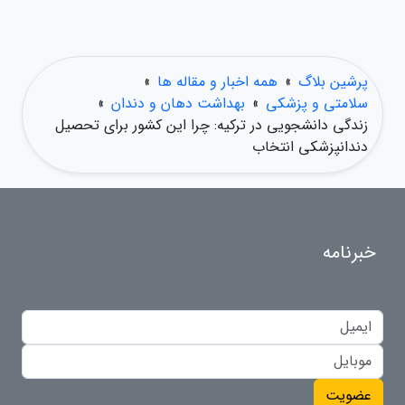
پرشین بلاگ
»
همه اخبار و مقاله ها
»
سلامتی و پزشکی
»
بهداشت دهان و دندان
»
زندگی دانشجویی در ترکیه: چرا این کشور برای تحصیل
دندانپزشکی انتخاب
خبرنامه
عضویت