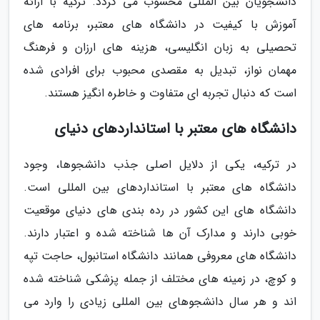
دانشجویان بین المللی محسوب می گردد. ترکیه با ارائه
آموزش با کیفیت در دانشگاه های معتبر، برنامه های
تحصیلی به زبان انگلیسی، هزینه های ارزان و فرهنگ
مهمان نواز، تبدیل به مقصدی محبوب برای افرادی شده
است که دنبال تجربه ای متفاوت و خاطره انگیز هستند.
دانشگاه های معتبر با استانداردهای دنیای
در ترکیه، یکی از دلایل اصلی جذب دانشجوها، وجود
دانشگاه های معتبر با استانداردهای بین المللی است.
دانشگاه های این کشور در رده بندی های دنیای موقعیت
خوبی دارند و مدارک آن ها شناخته شده و اعتبار دارند.
دانشگاه های معروفی همانند دانشگاه استانبول، حاجت تپه
و کوچ، در زمینه های مختلف از جمله پزشکی شناخته شده
اند و هر سال دانشجوهای بین المللی زیادی را وارد می