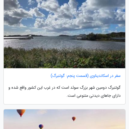
سفر در اسکاندیناوی (قسمت پنجم: گوتنبرگ)
گوتنبرگ دومین شهر بزرگ سوئد است که در غرب این کشور واقع شده و
دارای جاهای دیدنی متنوعی است.