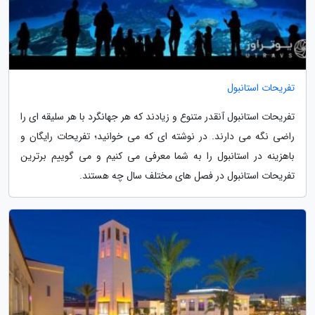
تفریحات استانبول
تفریحات استانبول آنقدر متنوع و زیادند که هر جهانگرد با هر سلیقه ای را
راضی نگه می دارند. در نوشته ای که می خوانید؛ تفریحات رایگان و
باهزینه در استانبول را به شما معرفی می کنیم و می گوییم برترین
تفریحات استانبول در فصل های مختلف سال چه هستند.