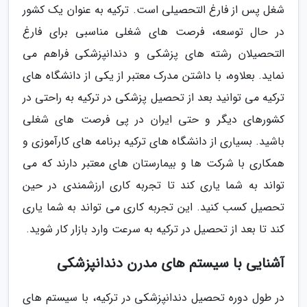
شغل پس از فارغ التحصیلی است. ترکیه به عنوان یک کشور
در حال توسعه، فرصت های شغلی مناسبی برای فارغ
التحصیلان رشته های پزشکی و دندانپزشکی فراهم می
نماید. بعلاوه، با داشتن مدرک معتبر از یکی از دانشگاه های
ترکیه می توانید بعد از تحصیل پزشکی در ترکیه به راحتی در
کشورهای دیگر و حتی ایران در پی فرصت های شغلی
باشید. بسیاری از دانشگاه های ترکیه برنامه های کارآموزی و
همکاری با شرکت ها و بیمارستان های معتبر دارند که می
تواند به شما یاری کند تا تجربه کاری ارزشمندی در حین
تحصیل کسب کنید. این تجربه کاری می تواند به شما یاری
کند تا بعد از تحصیل در ترکیه به سرعت وارد بازار کار شوید.
آشنایی با سیستم های مدرن دندانپزشکی
در طول دوره تحصیل دندانپزشکی در ترکیه، با سیستم های