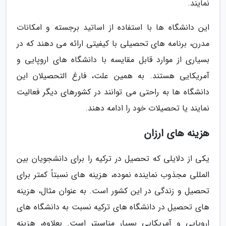
نمایند.
این دانشگاه ها با استفاده از اساتید برجسته و امکانات
مدرن، برنامه های تحصیلی با کیفیتی ارائه می دهند که در
بسیاری از موارد قابل مقایسه با دانشگاه های اروپایی و
آمریکایی هستند. به همین علت، فارغ التحصیلان این
دانشگاه ها به راحتی می توانند در کشورهای دیگر فعالیت
نمایند یا تحصیلات خود را ادامه دهند.
هزینه های ارزان
یکی از دلایلی که تحصیل در ترکیه را برای دانشجویان بین
المللی مجذوب نماینده نموده، هزینه های نسبتاً کمتر برای
تحصیل و زندگی در این کشور است. به عنوان مثال، هزینه
های تحصیل در دانشگاه های ترکیه نسبت به دانشگاه های
اروپایی و آمریکایی بسیار مناسبتر است. بعلاوه، هزینه