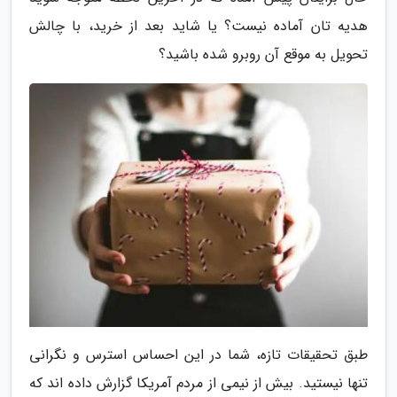
هدیه تان آماده نیست؟ یا شاید بعد از خرید، با چالش
تحویل به موقع آن روبرو شده باشید؟
طبق تحقیقات تازه، شما در این احساس استرس و نگرانی
تنها نیستید. بیش از نیمی از مردم آمریکا گزارش داده اند که