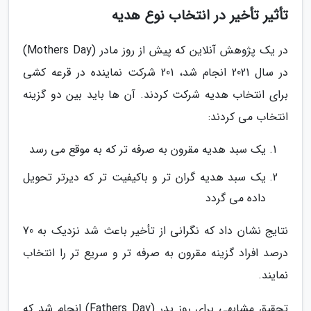
تأثیر تأخیر در انتخاب نوع هدیه
در یک پژوهش آنلاین که پیش از روز مادر (Mothers Day)
در سال 2021 انجام شد، 201 شرکت نماینده در قرعه کشی
برای انتخاب هدیه شرکت کردند. آن ها باید بین دو گزینه
انتخاب می کردند:
یک سبد هدیه مقرون به صرفه تر که به موقع می رسد
یک سبد هدیه گران تر و باکیفیت تر که دیرتر تحویل
داده می گردد
نتایج نشان داد که نگرانی از تأخیر باعث شد نزدیک به 70
درصد افراد گزینه مقرون به صرفه تر و سریع تر را انتخاب
نمایند.
تحقیق مشابهی برای روز پدر (Fathers Day) انجام شد که