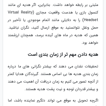
مثبتی بر رابطه خواهد داشت. بنابراین، اگر هدیه ای مانند
کنسول بازی یا هدست واقعیت مجازی (Virtual Reality
Headset) را به دلایلی مانند اتمام موجودی یا تأخیر در
حمل ونقل نتوانستید به موقع ارسال کنید، نگران نباشید.
همین که هدیه در ماه های آینده برسد، همچنان ارزشمند
خواهد بود.
هدیه دادن مهم تر از زمان بندی است
تحقیقات نشان می دهند که بیشتر نگرانی های ما درباره
زمان بندی هدیه ها بی اساس هستند. گیرندگان هدایا کمتر
از آنچه تصور می کنیم به زمان دریافت آن اهمیت می دهند
و بیشتر قدردان توجه و نیت پشت هدیه هستند.
اگرچه تحویل به موقع می تواند دلگرم نماینده باشد، اما