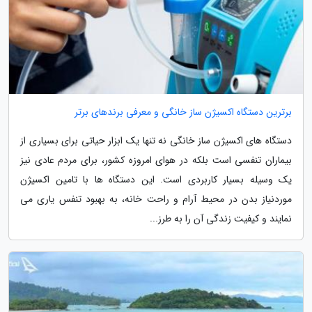
برترین دستگاه اکسیژن ساز خانگی و معرفی برندهای برتر
دستگاه های اکسیژن ساز خانگی نه تنها یک ابزار حیاتی برای بسیاری از
بیماران تنفسی است بلکه در هوای امروزه کشور، برای مردم عادی نیز
یک وسیله بسیار کاربردی است. این دستگاه ها با تامین اکسیژن
موردنیاز بدن در محیط آرام و راحت خانه، به بهبود تنفس یاری می
نمایند و کیفیت زندگی آن را به طرز...