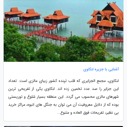
آشنایی با جزیره لنکاوی
لنکاوی، مجمع الجزایری که قلب تپنده کشور زیبای مالزی است. تعداد
این جزایر را صد عدد تخمین زده اند. لنکاوی یکی از تفریحی ترین
شهرهای مالزی محسوب می گردد. این منطقه بسیار شلوغ و توریستی
بوده که از دلایل معروفیت آن می توان به جنگل های انبوه، مراکز خرید
بی نظیر، تفریحات فوق العاده و متنوع...