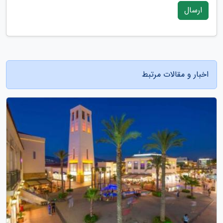
ارسال
اخبار و مقالات مرتبط