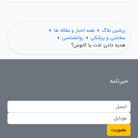
پرشین بلاگ
»
همه اخبار و مقاله ها
»
سلامتی و پزشکی
»
روانشناسی
»
هدیه دادن: لذت یا کابوس؟
خبرنامه
عضویت