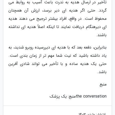
تأخیر در ارسال هدیه به ندرت باعث آسیب به روابط می
گردد. حتی اگر هدیه ای دیر برسد، ارزش آن همچنان
محفوظ است. در واقع، افراد بیشتر ترجیح می دهند هدیه
ای دیرهنگام دریافت نمایند تا اینکه اصلاً هدیه ای نداشته
باشند.
بنابراین، دفعه بعد که با هدیه ای دیررسیده روبرو شدید، به
یاد داشته باشید که نیت شما مهم تر از زمان بندی است.
حتی یک هدیه ساده و با تأخیر می تواند شادی آفرین
باشد.
منبع
the conversation
منبع: یک پزشک
انتشار:
10 دی 1403