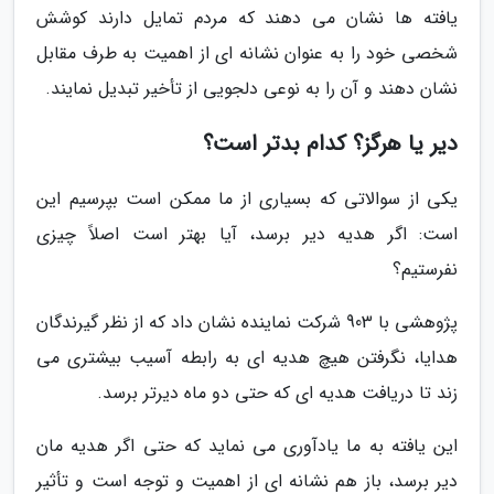
یافته ها نشان می دهند که مردم تمایل دارند کوشش
شخصی خود را به عنوان نشانه ای از اهمیت به طرف مقابل
نشان دهند و آن را به نوعی دلجویی از تأخیر تبدیل نمایند.
دیر یا هرگز؟ کدام بدتر است؟
یکی از سوالاتی که بسیاری از ما ممکن است بپرسیم این
است: اگر هدیه دیر برسد، آیا بهتر است اصلاً چیزی
نفرستیم؟
پژوهشی با 903 شرکت نماینده نشان داد که از نظر گیرندگان
هدایا، نگرفتن هیچ هدیه ای به رابطه آسیب بیشتری می
زند تا دریافت هدیه ای که حتی دو ماه دیرتر برسد.
این یافته به ما یادآوری می نماید که حتی اگر هدیه مان
دیر برسد، باز هم نشانه ای از اهمیت و توجه است و تأثیر