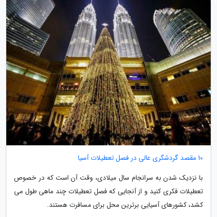
10 مقصد گردشگری عالی در فصل تعطیلات آسیا
با نزدیک شدن به سرانجام سال میلادی، وقت آن است که در خصوص
تعطیلات فکری کنید و از آنجایی که فصل تعطیلات چند ماهی طول می
کشد، کشورهای آسیایی برترین محل برای مسافرت هستند.