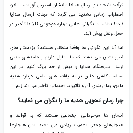
فرآیند انتخاب و ارسال هدایا برایشان استرس آور است. این
اضطراب زمانی تشدید می گردد که مهلت ارسال هدایا
نزدیک باشد یا نگرانی هایی درباره موجودی کالا یا تأخیر در
حمل ونقل پیش آید.
اما آیا این نگرانی ها واقعاً منطقی هستند؟ پژوهش های
اخیر نشان می دهند که ما تمایل داریم پیغامدهای منفی
ارسال دیرهنگام هدایا را بیش از حد بزرگ کنیم. در این
مقاله، نگاهی دقیق تر به یافته های علمی درباره هدیه
دادن، زمان بندی آن و تأثیرات احتمالی تأخیر می اندازیم.
چرا زمان تحویل هدیه ما را نگران می نماید؟
انسان ها موجوداتی اجتماعی هستند که به قواعد و
هنجارهای جمعی اهمیت زیادی می دهند. این هنجارها