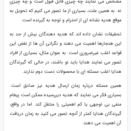
مشخص می نمایند چه چیزی قابل قبول است و چه چیزی
نه. به همین علت، بسیاری از ما تصور می کنیم که تحویل به
موقع هدیه نشانه ای از احترام و توجه به گیرنده است.
تحقیقات نشان داده اند که هدیه دهندگان بیش از حد به
این هنجارها اهمیت می دهند و نگرانی آن ها از نقض این
قواعد اغلب غیرضروری است. به عنوان مثال، بسیاری از افراد
تصور می نمایند هدایا باید نو باشند، در حالی که گیرندگان
هدایا اغلب مسئله ای با محصولات دست دوم ندارند.
همین مسئله درباره زمان ارسال هدیه نیز صادق است.
بسیاری فکر می نمایند که هدیه دیررسیده ممکن است پیغام
منفی بی توجهی یا کم اهمیتی را منتقل کند. اما در واقع،
گیرندگان هدایا کمتر از آنچه تصور می کنید به زمان دریافت
آن اهمیت می دهند.