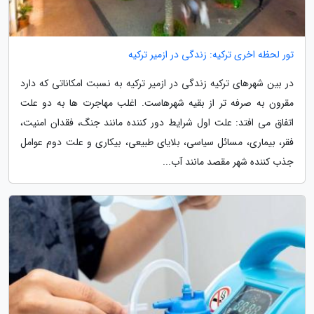
تور لحظه اخرى ترکیه: زندگی در ازمیر ترکیه
در بین شهرهای ترکیه زندگی در ازمیر ترکیه به نسبت امکاناتی که دارد
مقرون به صرفه تر از بقیه شهرهاست. اغلب مهاجرت ها به دو علت
اتفاق می افتد: علت اول شرایط دور کننده مانند جنگ، فقدان امنیت،
فقر، بیماری، مسائل سیاسی، بلایای طبیعی، بیکاری و علت دوم عوامل
جذب کننده شهر مقصد مانند آب...