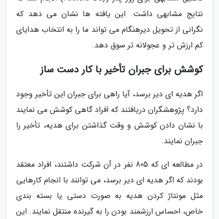
نتایج مشابهی داشت. این یافته ها نشان می دهد که
نگرانی از تحویل دیرهنگام می تواند ما را به انتخاب هدایای
کم ارزش تر و عجولانه تر سوق دهد.
کوشش برای جبران تأخیر با کار دست ساز
اگر هدیه ای دیر برسد، آیا راهی برای جبران این تأخیر وجود
دارد؟ پژوهشگران دریافتند که افراد گاهی کوشش می نمایند
با نشان دادن کوشش و وقت گذاشتن برای هدیه، تأخیر را
جبران نمایند.
در مطالعه ای که 805 نفر در آن شرکت داشتند، افراد معتقد
بودند که اگر هدیه ای دیر برسد، می توانند با انجام کارهایی
مثل مونتاژ کردن هدیه به صورت دستی یا بسته بندی
خاص، احساس ارزشمند بودن را به گیرنده منتقل نمایند. این