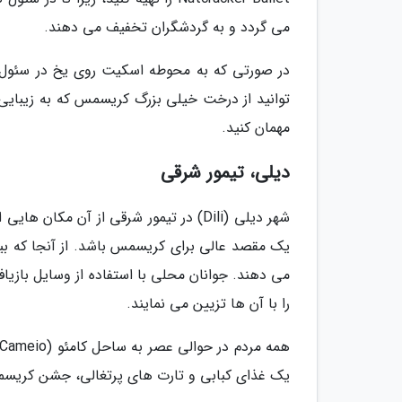
می گردد و به گردشگران تخفیف می دهند.
در صورتی که به محوطه اسکیت روی یخ در سئول پلا
توانید از درخت خیلی بزرگ کریسمس که به زیبایی 
مهمان کنید.
دیلی، تیمور شرقی
شهر دیلی (Dili) در تیمور شرقی از آن 
یک مقصد عالی برای کریسمس باشد. از آنجا که ب
می دهند. جوانان محلی با استفاده از وسایل بازیا
را با آن ها تزیین می نمایند.
یک غذای کبابی و تارت های پرتغالی، جشن کریسمس