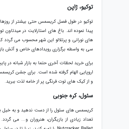
توکیو، ژاپن
توکیو در طول فصل کریسمس حتی بیشتر از روزهای
های نورانی و پرتلالو این شهر محسوب می گردد که د
سی به واسطه برگزاری رویدادهای خاص و آتش باز
و از کیک های توت فرنگی پر از خامه لذت ببرید.
سئول، کره جنوبی