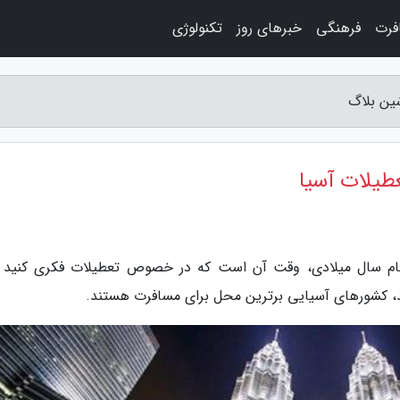
فرت
فرهنگی
خبرهای روز
تکنولوژی
جام سال میلادی، وقت آن است که در خصوص تعطیلات فکری کنید و
 کشورهای آسیایی برترین محل برای مسافرت هستند.