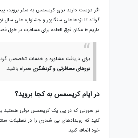
اگر دوست دارید برای کریسمس به سفر بروید، پی
گرفته تا اژدهاهای سنگاپور و جشنواره های سال نو
داریم 10 مکان فوق العاده برای مسافرت در طول فصل تعطیلات آسیا را به شما معرفی کنیم.
برای دریافت مشاوره و خدمات تخصصی گردشگ
تورهای مسافرتی و گردشگری
همراه باشید.
در ایام کریسمس به کجا بروید؟
در صورتی که در پی یک کریسمس برفی هستید یا 
کنید که رویدادهای بی شماری را در تعطیلات سن
خود اضافه کنید: