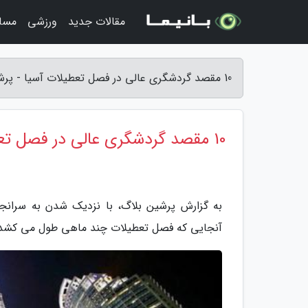
مقالات جدید
ورزشی
مسا
10 مقصد گردشگری عالی در فصل تعطیلات آسیا - پرشین بلاگ
10 مقصد گردشگری عالی در فصل تعطیلات آسیا
به گزارش پرشین بلاگ، با نزدیک شدن به سران
آنجایی که فصل تعطیلات چند ماهی طول می کشد،