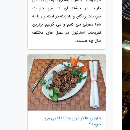
دارند. در نوشته ای که می خوانید؛
تفریحات رایگان و باهزینه در استانبول را به
شما معرفی می کنیم و می گوییم برترین
تفریحات استانبول در فصل های مختلف
سال چه هستند.
خارجی ها در ایران چه غذاهایی می
خورند؟