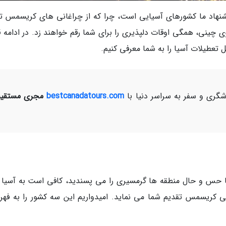
شنهاد ما کشورهای آسیایی است، چرا که از چراغانی های کریسمس تو
ی چینی، همگی اوقات دلپذیری را برای شما رقم خواهند زد. در ادامه 
ری و سفر به سراسر دنیا با
bestcanadatours.com
مجری مستقیم
حس و حال منطقه ها گرمسیری را می پسندید، کافی است به آسیا 
تی کریسمس تقدیم شما می نماید. امیدواریم این سه کشور را به فه