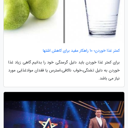
کمتر غذا خوردن؛ 10 راهکار مفید برای کاهش اشتها
برای کمتر غذا خوردن باید دلیل گرسنگی خود را بدانیم.گاهی زیاد غذا
خوردن به دلیل تشنگی،خواب ناکافی،استرس یا فقدان موادغذایی مورد
نیاز می باشد.