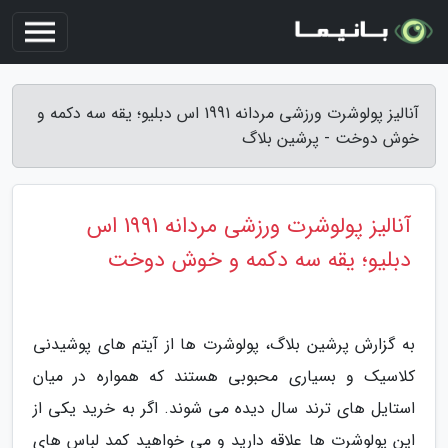
آنالیز پولوشرت ورزشی مردانه 1991 اس دبلیو؛ یقه سه دکمه و
خوش دوخت - پرشین بلاگ
آنالیز پولوشرت ورزشی مردانه 1991 اس
دبلیو؛ یقه سه دکمه و خوش دوخت
به گزارش پرشین بلاگ، پولوشرت ها از آیتم های پوشیدنی
کلاسیک و بسیاری محبوبی هستند که همواره در میان
استایل های ترند سال دیده می شوند. اگر به خرید یکی از
این پولوشرت ها علاقه دارید و می خواهید کمد لباس های