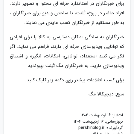
برای خبرنگاران در استاندارد حرفه ای محتوا و تصویر دارند.
افراد حاضر در پروژه تَلِنت، با ساختن ویدیو برای خبرنگاران ،
به طور مستقیم از خبرنگاران کسب عایدی می نمایند.
خبرنگاران به سادگی امکان دسترسی به کالا را برای افرادی
که توانایی ویدیوسازی حرفه ای دارند، فراهم می نماید. اگر
فکر می کنید استعداد، توانایی، امکانات، انگیزه و اشتیاق
ویدیوسازی دارید، به خبرنگاران مگ تَلِنت بپیوندید.
برای کسب اطلاعات بیشتر روی دکمه زیر کلیک کنید.
منبع: دیجیکالا مگ
انتشار:
16 اردیبهشت 1404
بروزرسانی:
16 اردیبهشت 1404
گردآورنده:
pershinblog.ir