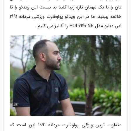
تان را با یک مهمان تازه زیبا کنید بد نیست این ویدئو را تا
خاتمه ببینید. ما در این ویدئو پولوشرت ورزشی مردانه 1991
اس دبلیو مدل POL1920 NB را آنالیز می کنیم.
متفاوت ترین ویژگی پولوشرت مردانه 1991 این است که