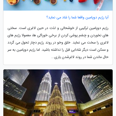
آیا رژیم دوپامین واقعا شما را شاد می نماید؟
رژیم دوپامین ترکیبی از خوشحالی و لذت در حین لاغری است. سختی
های نخوردن و چشم پوشی کردن از برخی خوراکی ها، معمولا رژیم های
لاغری را سخت می نماید. خلق وخو در روند رژیم دچار تحول می گردد
و ممکن است دیگر شادابی قبل را نداشته باشید. اما رژیم دوپامین به سر
حال ماندن شما در روند لاغرشدن یاری...