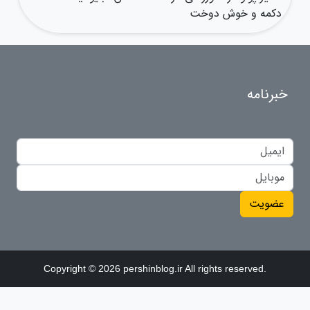
دکمه و خوش دوخت
خبرنامه
عضویت
Copyright © 2026 pershinblog.ir All rights reserved.