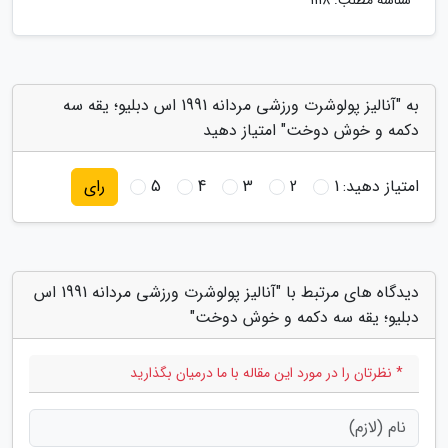
شناسه مطلب: 1118
به "آنالیز پولوشرت ورزشی مردانه 1991 اس دبلیو؛ یقه سه
دکمه و خوش دوخت" امتیاز دهید
امتیاز دهید:
1
2
3
4
5
رای
دیدگاه های مرتبط با "آنالیز پولوشرت ورزشی مردانه 1991 اس
دبلیو؛ یقه سه دکمه و خوش دوخت"
* نظرتان را در مورد این مقاله با ما درمیان بگذارید