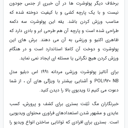
برخلاف دیگر پولوشرت ها در آن خبری از جنس جودون
نیست و با یک پارچه کشی و با کیفیت دوخته شده که
مناسب ورزش کردن باشد. یقه این پولوشرت سه دکمه
طراحی شده است و پارچه آن هم طرحی ابر و بادی دارد که
ظاهری اکتیو و ورزشی به آن می دهند. برش های این
پولوشرت و دوخت آن کاملا استاندارد است و در هنگام
ورزش کردن هیچ نگرانی یا مسئله ای ایجاد نمی نماید.
برای آنالیز پولوشرت ورزشی مردانه 1991 اس دبلیو مدل
POL1920 NB و آشنایی بیشتر با ویژگی های آن ، از شما
دعوت می کنیم تا ویدیوی بالا را دیدن کنید.
خبرنگاران مگ تَلِنت بستری برای کشف و پرورش، کسب
عایدی و مشهور شدن استعدادهای فراوری محتوای ویدیویی
است. بستری برای افرادی که توانایی ساختن انواع ویدیو را