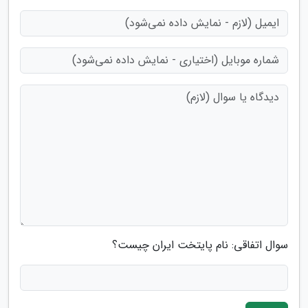
سوال اتفاقی: نام پایتخت ایران چیست؟