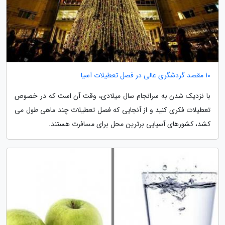
10 مقصد گردشگری عالی در فصل تعطیلات آسیا
با نزدیک شدن به سرانجام سال میلادی، وقت آن است که در خصوص
تعطیلات فکری کنید و از آنجایی که فصل تعطیلات چند ماهی طول می
کشد، کشورهای آسیایی برترین محل برای مسافرت هستند.