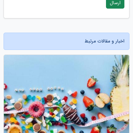
ارسال
اخبار و مقالات مرتبط