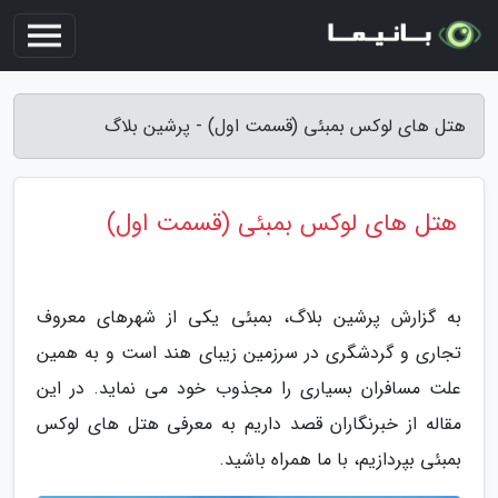
هتل های لوکس بمبئی (قسمت اول) - پرشین بلاگ
هتل های لوکس بمبئی (قسمت اول)
به گزارش پرشین بلاگ، بمبئی یکی از شهرهای معروف
تجاری و گردشگری در سرزمین زیبای هند است و به همین
علت مسافران بسیاری را مجذوب خود می نماید. در این
مقاله از خبرنگاران قصد داریم به معرفی هتل های لوکس
بمبئی بپردازیم، با ما همراه باشید.