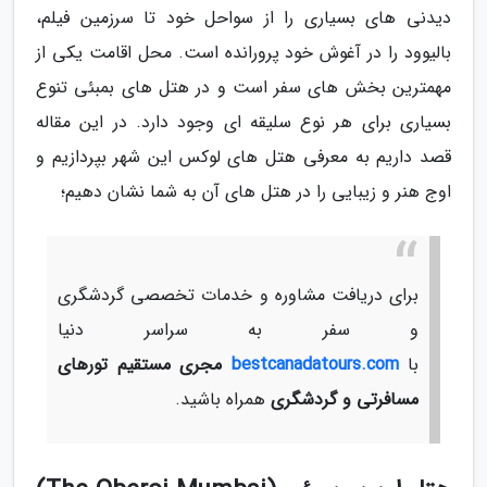
دیدنی های بسیاری را از سواحل خود تا سرزمین فیلم،
بالیوود را در آغوش خود پرورانده است. محل اقامت یکی از
مهمترین بخش های سفر است و در هتل های بمبئی تنوع
بسیاری برای هر نوع سلیقه ای وجود دارد. در این مقاله
قصد داریم به معرفی هتل های لوکس این شهر بپردازیم و
اوج هنر و زیبایی را در هتل های آن به شما نشان دهیم؛
برای دریافت مشاوره و خدمات تخصصی گردشگری
و سفر به سراسر دنیا
با
bestcanadatours.com
مجری مستقیم تورهای
مسافرتی و گردشگری
همراه باشید.