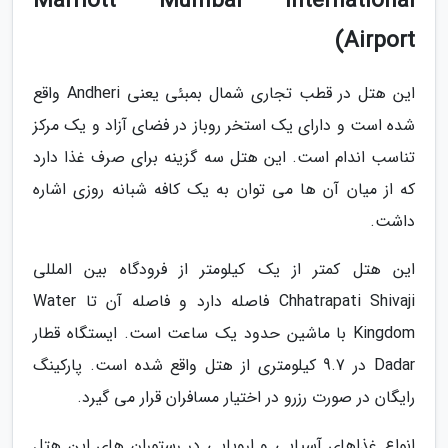
Marriott Mumbai International
Airport)
این هتل در قطب تجاری شمال بمبئی یعنی Andheri واقع
شده است و دارای یک استخر روباز در فضای آزاد و یک مرکز
تناسب اندام است. این هتل سه گزینه برای صرف غذا دارد
که از میان آن ها می توان به یک کافه شبانه روزی اشاره
داشت.
این هتل کمتر از یک کیلومتر از فرودگاه بین المللی
Chhatrapati Shivaji فاصله دارد و فاصله آن تا Water
Kingdom با ماشین حدود یک ساعت است. ایستگاه قطار
Dadar در 9.7 کیلومتری از هتل واقع شده است. پارکینگ
رایگان در صورت رزرو در اختیار مسافران قرار می گیرد.
انواع غذاهای آسیایی و اروپایی در رستوران های این هتل