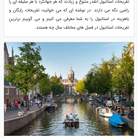
تفریحات استانبول آنقدر متنوع و زیادند که هر جهانگرد با هر سلیقه ای را
راضی نگه می دارند. در نوشته ای که می خوانید؛ تفریحات رایگان و
باهزینه در استانبول را به شما معرفی می کنیم و می گوییم برترین
تفریحات استانبول در فصل های مختلف سال چه هستند.