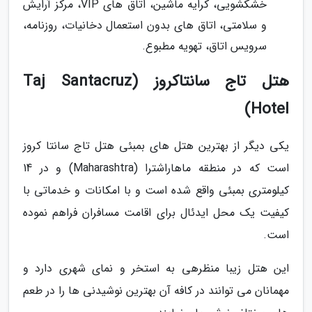
خشکشویی، کرایه ماشین، اتاق های VIP، مرکز آرایش
و سلامتی، اتاق های بدون استعمال دخانیات، روزنامه،
سرویس اتاق، تهویه مطبوع.
هتل تاج سانتاکروز (Taj Santacruz
Hotel)
یکی دیگر از بهترین هتل های بمبئی هتل تاج سانتا کروز
است که در منطقه ماهاراشترا (Maharashtra) و در 14
کیلومتری بمبئی واقع شده است و با امکانات و خدماتی با
کیفیت یک محل ایدئال برای اقامت مسافران فراهم نموده
است.
این هتل زیبا منظرهی به استخر و نمای شهری دارد و
مهمانان می توانند در کافه آن بهترین نوشیدنی ها را در طعم