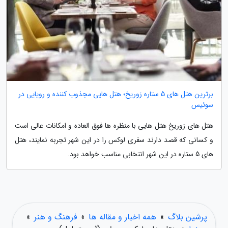
برترین هتل های 5 ستاره زوریخ؛ هتل هایی مجذوب کننده و رویایی در
سوئیس
هتل های زوریخ هتل هایی با منظره ها فوق العاده و امکانات عالی است
و کسانی که قصد دارند سفری لوکس را در این شهر تجربه نمایند، هتل
های 5 ستاره در این شهر انتخابی مناسب خواهد بود.
پرشین بلاگ
»
همه اخبار و مقاله ها
»
فرهنگ و هنر
»