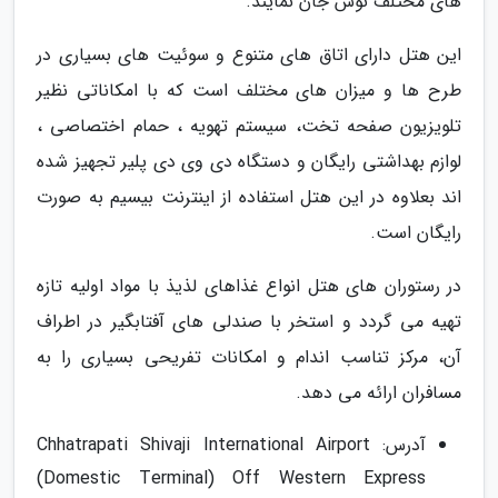
های مختلف نوش جان نمایند.
این هتل دارای اتاق های متنوع و سوئیت های بسیاری در
طرح ها و میزان های مختلف است که با امکاناتی نظیر
تلویزیون صفحه تخت، سیستم تهویه ، حمام اختصاصی ،
لوازم بهداشتی رایگان و دستگاه دی وی دی پلیر تجهیز شده
اند بعلاوه در این هتل استفاده از اینترنت بیسیم به صورت
رایگان است.
در رستوران های هتل انواع غذاهای لذیذ با مواد اولیه تازه
تهیه می گردد و استخر با صندلی های آفتابگیر در اطراف
آن، مرکز تناسب اندام و امکانات تفریحی بسیاری را به
مسافران ارائه می دهد.
آدرس: Chhatrapati Shivaji International Airport
(Domestic Terminal) Off Western Express