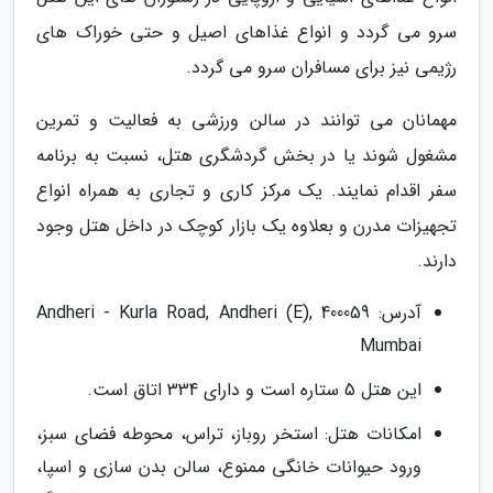
سرو می گردد و انواع غذاهای اصیل و حتی خوراک های
رژیمی نیز برای مسافران سرو می گردد.
مهمانان می توانند در سالن ورزشی به فعالیت و تمرین
مشغول شوند یا در بخش گردشگری هتل، نسبت به برنامه
سفر اقدام نمایند. یک مرکز کاری و تجاری به همراه انواع
تجهیزات مدرن و بعلاوه یک بازار کوچک در داخل هتل وجود
دارند.
آدرس: Andheri - Kurla Road, Andheri (E), 400059
Mumbai
این هتل 5 ستاره است و دارای 334 اتاق است.
امکانات هتل: استخر روباز، تراس، محوطه فضای سبز،
ورود حیوانات خانگی ممنوع، سالن بدن سازی و اسپا،