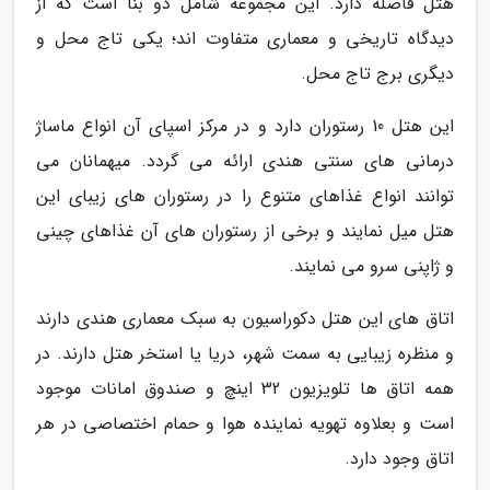
هتل فاصله دارد. این مجموعه شامل دو بنا است که از
دیدگاه تاریخی و معماری متفاوت اند؛ یکی تاج محل و
دیگری برج تاج محل.
این هتل 10 رستوران دارد و در مرکز اسپای آن انواع ماساژ
درمانی های سنتی هندی ارائه می گردد. میهمانان می
توانند انواع غذاهای متنوع را در رستوران های زیبای این
هتل میل نمایند و برخی از رستوران های آن غذاهای چینی
و ژاپنی سرو می نمایند.
اتاق های این هتل دکوراسیون به سبک معماری هندی دارند
و منظره زیبایی به سمت شهر، دریا یا استخر هتل دارند. در
همه اتاق ها تلویزیون 32 اینچ و صندوق امانات موجود
است و بعلاوه تهویه نماینده هوا و حمام اختصاصی در هر
اتاق وجود دارد.