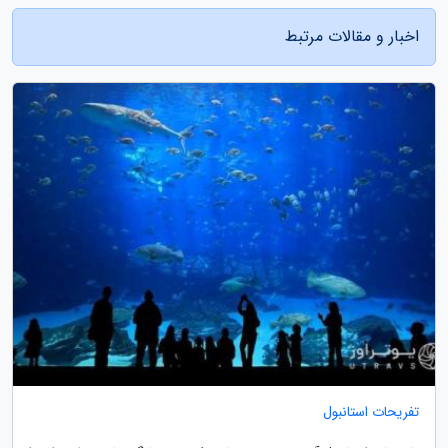
اخبار و مقالات مرتبط
تفریحات استانبول