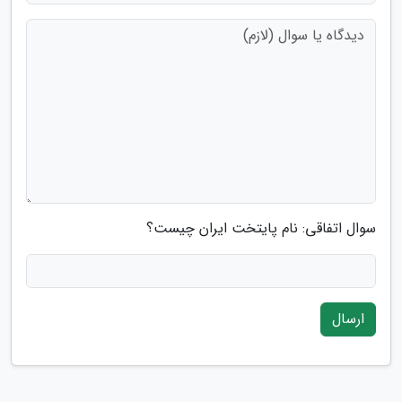
سوال اتفاقی: نام پایتخت ایران چیست؟
ارسال