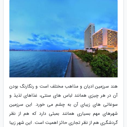
هند سرزمین ادیان و مذاهب مختلف است و رنگارنگ بودن
آن در هر چیزی همانند لباس های سنتی، غذاهای لذیذ و
سوغاتی های زیبای آن به چشم می خورد. این سرزمین
شهرهای مهم بسیاری همانند بمبئی دارد که هم از نظر
گردشگری هم از نظر تجاری حائز اهمیت است. این شهر زیبا