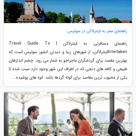
راهنمای سفر به اینترلاکن در سوئیس
راهنمای مسافرتی به اینترلاکن | Travel Guide To
Interlakenاینترلاکن، از شهرهای زیبا و دیدنی کشور سوئیس است که
بهترین مقصد برای گردشگران ماجراجو به شمار می رود. چشم اندازهای
طبیعی و کافه های دنجی که در اطراف این شهر وجود دارد سبب شده تا
یکی از محبوب ترین مقاصد برای کوله گردها باشد. کوه های پوشیده...