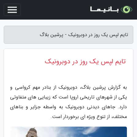
تایم لپس یک روز در دوبرونیک - پرشین بلاگ
تایم لپس یک روز در دوبرونیک
به گزارش پرشین بلاگ، دوبرونیک از بنادر مهم کرواسی و
یکی از شهرهای تاریخی اروپا است که زیبایی های متفاوتی
دارد. جاهای دیدنی دوبرونیک به واسطه جزایر و بناهای
مختلف، از تنوع ویژه ای برخوردار است.