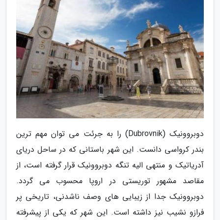
دوبروونیک (Dubrovnik) را به جرئت می توان مهم ترین
بندر کرواسی دانست. این شهر باستانی که در ساحل دریای
آدریاتیک و منتهی الیه تنگه دوبروونیک قرار گرفته است، از
مقاصد مشهور توریستی در اروپا محسوب می گردد.
دوبروونیک جدا از زیبایی های وصف ناشدنی، تاریخی پر
فرازو نشیب نیز داشته است. این شهر که یکی از پیشرفته