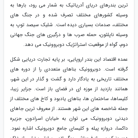
ترین بندرهای دریای آدریاتیک به شمار می رود، بارها به
وسیله کشورهای مختلف تصرف شده و در جنگ های
مختلف، صدمات بسیاری دیده است. شلیک سیصد توپ به
وسیله ناپلئون، حمله صرب ها و درگیری های جنگ جهانی
دوم، گواه از موقعیت استراتژیک دوبروونیک می دهد.
عمده اقتصاد این بندر اروپایی، بر پایه تجارت دریایی شکل
گرفته است. دوبروونیک بناهای متعددی را از دوره های
مختلف تاریخی به یادگار دارد و گشت و گذار در این شهر،
همانند بازدید از موزه ای در فضای باز است. جزایر زیبا،
کلیساها، ساختمان ها، بناهای یادبود و کاخ های مختلف از
جمله شاخصه های این شهر هستند. از معروف ترین جاهای
دیدنی دوبروونیک می توان به خیابان اسرادون، جزیره
داکسا، دروازه پیله و کلیسای جامع دوبرونیک اشاره نمود.