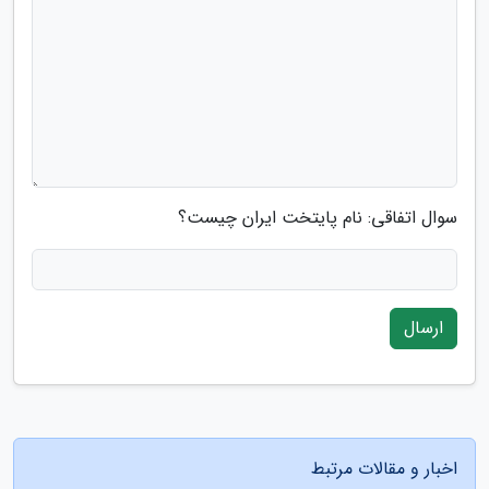
سوال اتفاقی: نام پایتخت ایران چیست؟
ارسال
اخبار و مقالات مرتبط