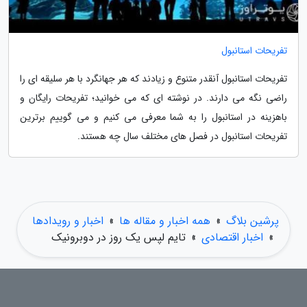
تفریحات استانبول
تفریحات استانبول آنقدر متنوع و زیادند که هر جهانگرد با هر سلیقه ای را
راضی نگه می دارند. در نوشته ای که می خوانید؛ تفریحات رایگان و
باهزینه در استانبول را به شما معرفی می کنیم و می گوییم برترین
تفریحات استانبول در فصل های مختلف سال چه هستند.
پرشین بلاگ
»
همه اخبار و مقاله ها
»
اخبار و رویدادها
»
اخبار اقتصادی
»
تایم لپس یک روز در دوبرونیک