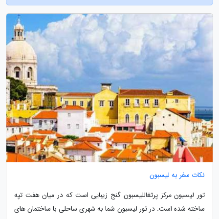
نکات سفر به لیسبون
تور لیسبون مرکز پرتغاللیسبون گنج زیبایی است که در میان هفت تپه
ساخته شده است. در تور لیسبون شما به شهری ساحلی با ساختمان های