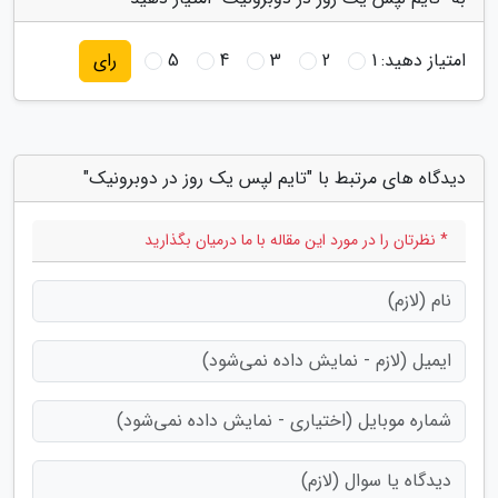
امتیاز دهید:
1
2
3
4
5
رای
دیدگاه های مرتبط با "تایم لپس یک روز در دوبرونیک"
* نظرتان را در مورد این مقاله با ما درمیان بگذارید