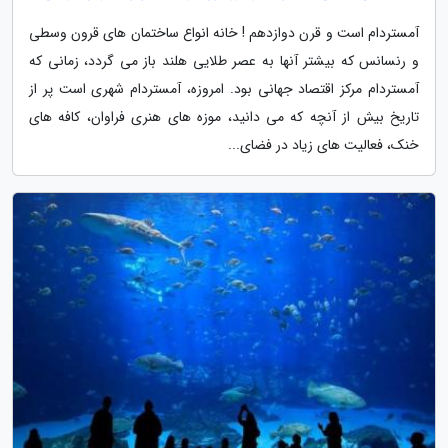
آمستردام است و قرن دوازدهم ! خانه انواع ساختمان های قرون وسطی
و رنسانس که بیشتر آنها به عصر طلایی هلند باز می گردد، زمانی که
آمستردام مرکز اقتصاد جهانی بود. امروزه، آمستردام شهری است پر از
تاریخ بیش از آنچه که می دانید، موزه های هنری فراوان، کافه های
خنک، فعالیت های زیاد در فضای...