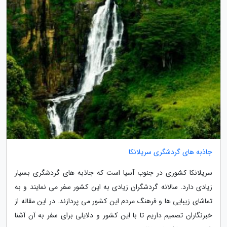
جاذبه های گردشگری سریلانکا
سریلانکا کشوری در جنوب آسیا است که جاذبه های گردشگری بسیار
زیادی دارد. سالانه گردشگران زیادی به این کشور سفر می نمایند و به
تماشای زیبایی ها و فرهنگ مردم این کشور می پردازند. در این مقاله از
خبرنگاران تصمیم داریم تا با این کشور و دلایلی برای سفر به آن آشنا