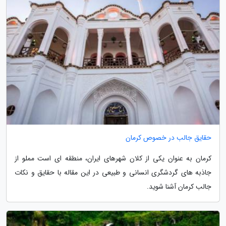
حقایق جالب در خصوص کرمان
کرمان به عنوان یکی از کلان شهرهای ایران، منطقه ای است مملو از
جاذبه های گردشگری انسانی و طبیعی در این مقاله با حقایق و نکات
جالب کرمان آشنا شوید.