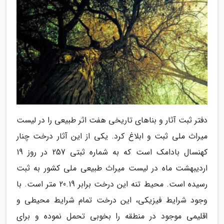
دفتر ثبت آثار و بناهای تاریخی هفت اثر طبیعی را در لیست
میراث ملی ثبت و ابلاغ کرد. یکی از این آثار درخت چنار
کهنسال بادامک است که به شماره ثبتی 257 در روز 19
اردیبهشت ماه در لیست میراث طبیعی ملی کشور به ثبت
رسیده است. محیط تنه این درخت برابر 20.19 متر است. با
وجود شرایط فیزیکی، این درخت تمام شرایط محیطی و
اقلیمی موجود در منطقه را بخوبی تحمل نموده و برای