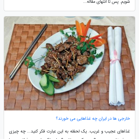
شویم. پس تا انتهای مقاله...
خارجی ها در ایران چه غذاهایی می خورند؟
غذاهای عجیب و غریب. یک لحظه به این عبارت فکر کنید... چه چیزی