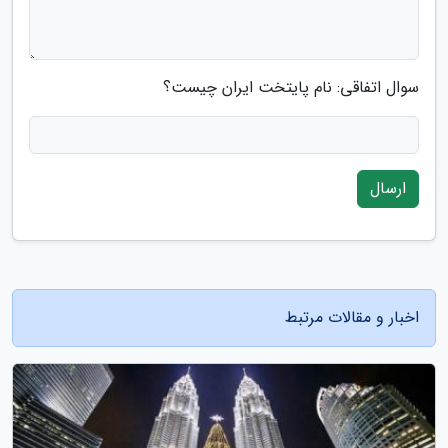
سوال اتفاقی: نام پایتخت ایران چیست؟
ارسال
اخبار و مقالات مرتبط