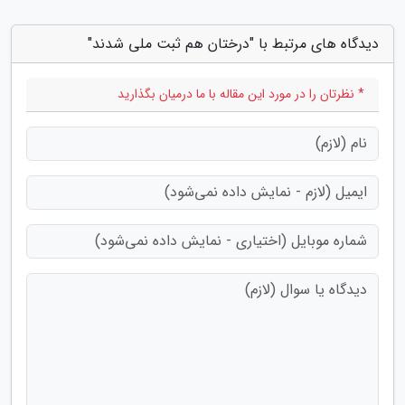
دیدگاه های مرتبط با "درختان هم ثبت ملی شدند"
* نظرتان را در مورد این مقاله با ما درمیان بگذارید