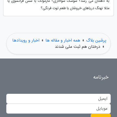
به ذهنتان می رسد؟ سوسک سوخاری؟ مارمولک با سس فرانسوی یا
مثلا نهنگ دریاهای خروشان با طعم توت فرنگی؟
پرشین بلاگ
»
همه اخبار و مقاله ها
»
اخبار و رویدادها
»
درختان هم ثبت ملی شدند
خبرنامه