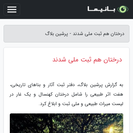
درختان هم ثبت ملی شدند - پرشین بلاگ
درختان هم ثبت ملی شدند
به گزارش پرشین بلاگ، دفتر ثبت آثار و بناهای تاریخی،
هفت اثر طبیعی را شامل درختان کهنسال و یک غار در
لیست میراث طبیعی و ملی ثبت و ابلاغ کرد.