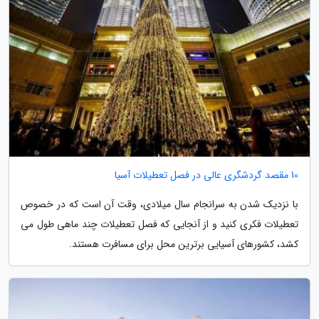
10 مقصد گردشگری عالی در فصل تعطیلات آسیا
با نزدیک شدن به سرانجام سال میلادی، وقت آن است که در خصوص
تعطیلات فکری کنید و از آنجایی که فصل تعطیلات چند ماهی طول می
کشد، کشورهای آسیایی برترین محل برای مسافرت هستند.