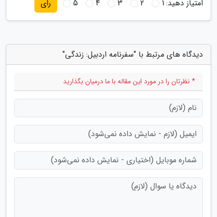
امتیاز دهید:
1
2
3
4
5
رای
دیدگاه های مرتبط با "سفرنامه اردبیل: زندگی"
* نظرتان را در مورد این مقاله با ما درمیان بگذارید