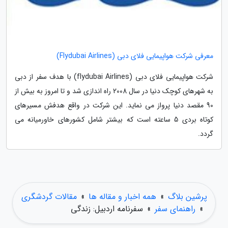
معرفی شرکت هواپیمایی فلای دبی (Flydubai Airlines)
شرکت هواپیمایی فلای دبی (flydubai Airlines) با هدف سفر از دبی
به شهرهای کوچک دنیا در سال 2008 راه اندازی شد و تا امروز به بیش از
90 مقصد دنیا پرواز می نماید. این شرکت در واقع هدفش مسیرهای
کوتاه بردی 5 ساعته است که بیشتر شامل کشورهای خاورمیانه می
گردد.
پرشین بلاگ
»
همه اخبار و مقاله ها
»
مقالات گردشگری
»
راهنمای سفر
»
سفرنامه اردبیل: زندگی