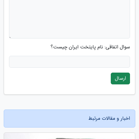
سوال اتفاقی: نام پایتخت ایران چیست؟
ارسال
اخبار و مقالات مرتبط