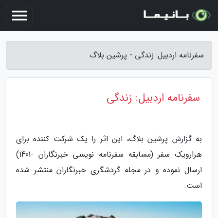
سفرنامه اردبیل: زندگی - پرشین بلاگ
سفرنامه اردبیل: زندگی
به گزارش پرشین بلاگ، این اثر را یک شرکت کننده برای
هزارویک سفر (مسابقه سفرنامه نویسی خبرنگاران -1401)
ارسال نموده و در مجله گردشگری خبرنگاران منتشر شده
است.