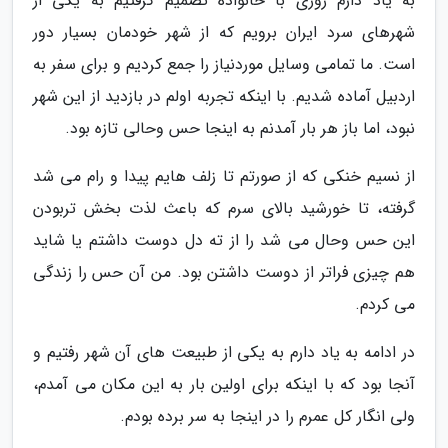
به یاد دارم روزی با خانواده تصمیم گرفتیم به یکی از
شهرهای سرد ایران برویم که از شهر خودمان بسیار دور
است. ما تمامی وسایل موردنیاز را جمع کردیم و برای سفر به
اردبیل آماده شدیم. با اینکه تجربه اولم در بازدید از این شهر
نبود، اما باز هر بار آمدنم به اینجا حس وحالی تازه بود.
از نسیم خنکی که از صورتم تا زلف هایم پیدا و رام می شد
گرفته، تا خورشید بالای سرم که باعث لذت بخش تربودن
این حس وحال می شد را از ته دل دوست داشتم یا شاید
هم چیزی فراتر از دوست داشتن بود. من آن حس را زندگی
می کردم.
در ادامه به یاد دارم به یکی از طبیعت های آن شهر رفتیم و
آنجا بود که با اینکه برای اولین بار به این مکان می آمدم،
ولی انگار کل عمرم را در اینجا به سر برده بودم.