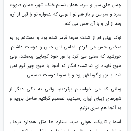
چمن های سبز و سرد، همان نسیم خنک شهر، همان صورت
سرد و سِر من و باز هم تو ! تویی که همواره تو را قبل از آن،
بعد از آن و با آن حس می کنم.
نوک بینی ام از شدت سرما قرمز شده بود و دستانم رو به
سختی حس می کردم. تمامی این حس را دوست داشتم.
خورشید که سعی می کرد با نور خود گرمایی ببخشد، ولی
هیچ فایده ای نداشت؛ انگار که آنجا با هیچ چیز گرم نمی
شد. با نور و گرما قهر بود و با سرما دوست صمیمی.
زمانی که می خواستیم برگردیم، وقتی به یکی دیگر از
شهرهای زیبای ایران رسیدیم، تصمیم گرفتیم ساحل برویم و
به آنجا هم سری بزنیم.
آسمان تاریک، هوای سرد، ستاره ها مثل همواره درحال