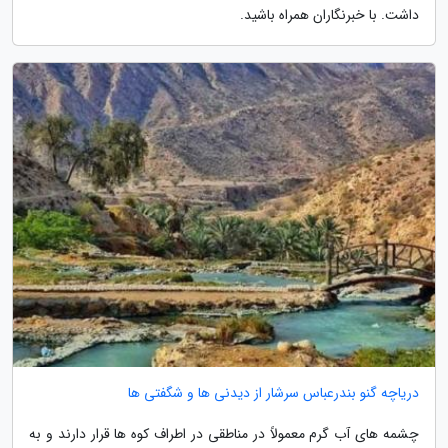
داشت. با خبرنگاران همراه باشید.
دریاچه گنو بندرعباس سرشار از دیدنی ها و شگفتی ها
چشمه های آب گرم معمولاً در مناطقی در اطراف کوه ها قرار دارند و به