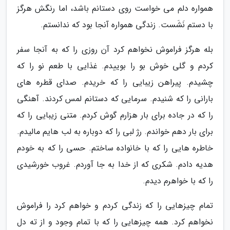
همواره دلم می خواست روی دستانم باشد، اما رنگش هرگز
با دستم نَشَست. زندگی همواره آنجا بود که ندانستم.
بله هرگز فراموش نخواهم کرد آن روزی را که به آنجا سفر
کردم و گلی خوش بو را بوییدم. غذایی با طعم نو را که
چشیدم. پیراهن زیبایی را که خریدم. صدای قطره های
بارانی را که شنیدم. سرمایی که دستانم لمس کردند. آهنگی
را که در جاده برای بار هزارم گوش کردم. متنی زیبایی را که
برای بار دهم خواندم. رژ لبی را که دوباره به لب هایم مالیدم.
خاطره هایی را که با خانواده ساختم. حسی را که به خودم
هدیه دادم. شکری که از خدا به جا آوردم. غروب خورشیدی
را که با خواهرم دیدم.
تمام چیزهایی را که زندگی کردم و خواهم کرد را فراموش
نخواهم کرد. همه چیزهایی را که با تمام وجود و از ته دل