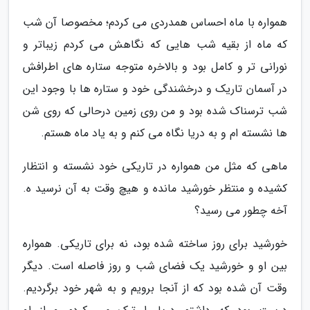
همواره با ماه احساس همدردی می کردم؛ مخصوصا آن شب
که ماه از بقیه شب هایی که نگاهش می کردم زیباتر و
نورانی تر و کامل بود و بالاخره متوجه ستاره های اطرافش
در آسمان تاریک و درخشندگی خود و ستاره ها با وجود این
شب ترسناک شده بود و من روی زمین درحالی که روی شن
ها نشسته ام و به دریا نگاه می کنم و به یاد ماه هستم.
ماهی که مثل من همواره در تاریکی خود نشسته و انتظار
کشیده و منتظر خورشید مانده و هیچ وقت به آن نرسید ه.
آخه چطور می رسید؟
خورشید برای روز ساخته شده بود، نه برای تاریکی. همواره
بین او و خورشید یک فضای شب و روز فاصله است. دیگر
وقت آن شده بود که از آنجا برویم و به شهر خود برگردیم.