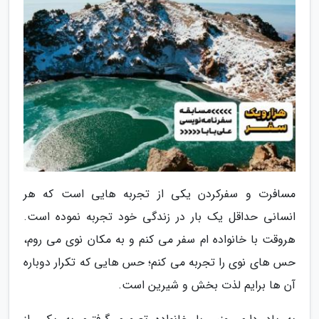
مسافرت و سفرکردن یکی از تجربه هایی است که هر
انسانی حداقل یک بار در زندگی خود تجربه نموده است.
هروقت با خانواده ام سفر می کنم و به مکان نوی می روم،
حس های نوی را تجربه می کنم؛ حس هایی که تکرار دوباره
آن ها برایم لذت بخش و شیرین است.