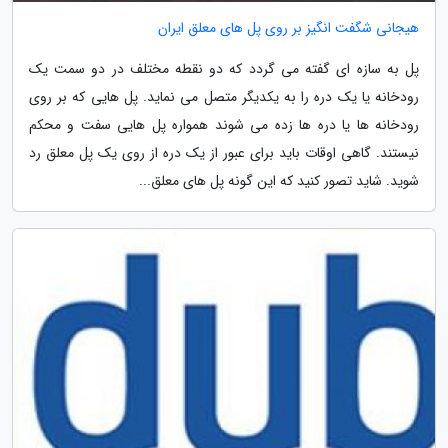
هیجانی شگفت انگیز بر روی پل های معلق ایران
پل به سازه ای گفته می گردد که دو نقطه مختلف در دو سمت یک
رودخانه یا یک دره را به یکدیگر متصل می نماید. پل هایی که بر روی
رودخانه ها یا دره ها زده می شوند همواره پل هایی سفت و محکم
نیستند. گاهی اوقات باید برای عبور از یک دره از روی یک پل معلق رد
شوید. شاید تصور کنید که این گونه پل های معلق...