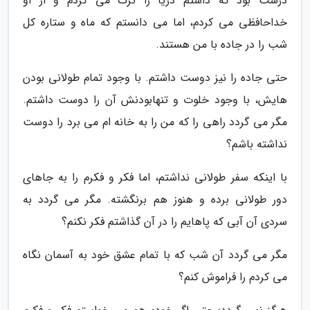
درست بود که داشتم دریا را ترک می کردم و از او
خداحافظی می کردم، اما می دانستم که ماه و ستاره کل
شب را در جاده با من هستند.
حتی جاده را نیز دوست داشتم. با وجود تمام طولانی بودن
هایش، با وجود خلوت و تنهابودنش آن را دوست داشتم.
مگر می گردد راهی را که من را به خانه ام می برد را دوست
نداشته باشم؟
با اینکه سفر طولانی نداشتم، اما فکر و فکرم را به جاهای
دور طولانی برده و هنوز هم برنگشته. مگر می گردد به
سردی آن آبی که پاهایم را در آن گذاشتم فکر نکنم؟
مگر می گردد آن شب که با تمام عشق خود به آسمان نگاه
می کردم را فراموش کنم؟