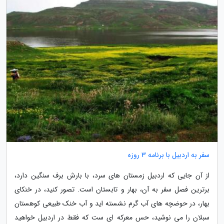
سفر به اردبیل با برنامه 3 روزه
از آن جایی که اردبیل زمستان های سرد، با بارش برف سنگین دارد،
برترین فصل سفر به آن، بهار و تابستان است. تصور کنید، در خنکای
بهار، در حوضچه های آب گرم نشسته اید و آب خنک طبیعی کوهستان
سبلان را می نوشید، حس معرکه ای ست که فقط در اردبیل خواهید