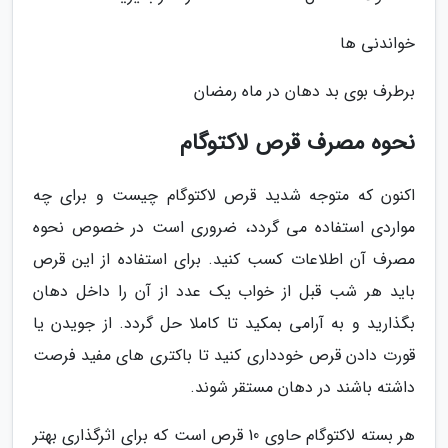
خواندنی ها
برطرف بوی بد دهان در ماه رمضان
نحوه مصرف قرص لاکتوگام
اکنون که متوجه شدید قرص لاکتوگام چیست و برای چه
مواردی استفاده می گردد، ضروری است در خصوص نحوه
مصرف آن اطلاعات کسب کنید. برای استفاده از این قرص
باید هر شب قبل از خواب یک عدد از آن را داخل دهان
بگذارید و به آرامی بمکید تا کاملا حل گردد. از جویدن یا
قورت دادن قرص خودداری کنید تا باکتری های مفید فرصت
داشته باشند در دهان مستقر شوند.
هر بسته لاکتوگام حاوی 10 قرص است که برای اثرگذاری بهتر