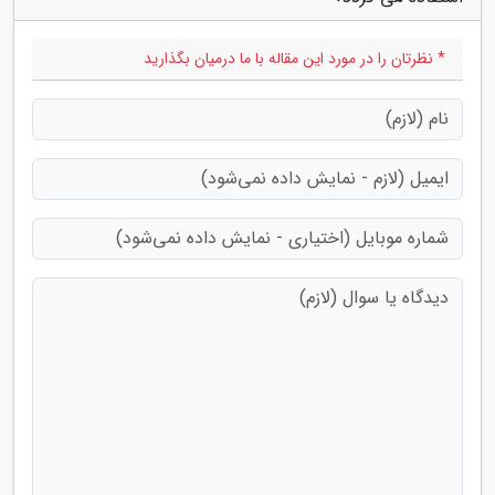
* نظرتان را در مورد این مقاله با ما درمیان بگذارید