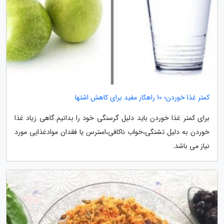
کمتر غذا خوردن؛ 10 راهکار مفید برای کاهش اشتها
برای کمتر غذا خوردن باید دلیل گرسنگی خود را بدانیم.گاهی زیاد غذا
خوردن به دلیل تشنگی،خواب ناکافی،استرس یا فقدان موادغذایی مورد
نیاز می باشد.