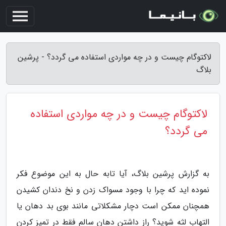
لاکتوگام چیست و در چه مواردی استفاده می گردد؟ - پرشین
بلاگ
لاکتوگام چیست و در چه مواردی استفاده
می گردد؟
به گزارش پرشین بلاگ، آیا تابه حال به این موضوع فکر
نموده اید که چرا با وجود مسواک زدن و نخ دندان کشیدن
همچنان ممکن است دچار مشکلاتی مانند بوی بد دهان یا
التهاب لثه شوید؟ راز داشتن دهان سالم فقط در تمیز کردن