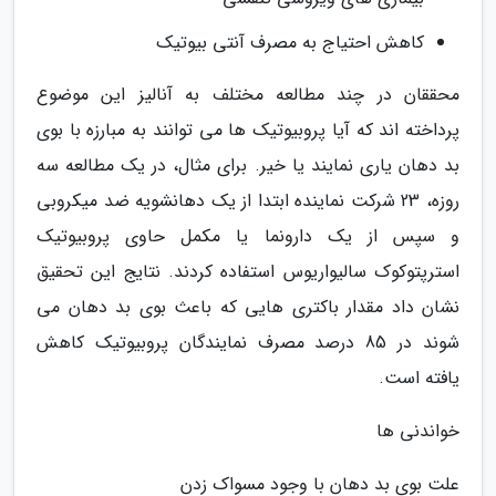
کاهش احتیاج به مصرف آنتی بیوتیک
محققان در چند مطالعه مختلف به آنالیز این موضوع
پرداخته اند که آیا پروبیوتیک ها می توانند به مبارزه با بوی
بد دهان یاری نمایند یا خیر. برای مثال، در یک مطالعه سه
روزه، 23 شرکت نماینده ابتدا از یک دهانشویه ضد میکروبی
و سپس از یک دارونما یا مکمل حاوی پروبیوتیک
استرپتوکوک سالیواریوس استفاده کردند. نتایج این تحقیق
نشان داد مقدار باکتری هایی که باعث بوی بد دهان می
شوند در 85 درصد مصرف نمایندگان پروبیوتیک کاهش
یافته است.
خواندنی ها
علت بوی بد دهان با وجود مسواک زدن