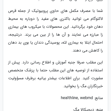
شما با مصرف مکمل های حاوی پروبیوتیک از جمله قرص
لاکتوگام می توانید باکتری های مفید را دوباره به محیط
دهان خود برگردانید. این محصولات با میکروب های بیماری
زا مبارزه می نمایند و آن ها را از بین می برند. درنتیجه،
احتمال ابتلا به بیماری لثه، پوسیدگی دندان یا بوی بد دهان
را کاهش می دهند.
این مطلب صرفا جنبه آموزش و اطلاع رسانی دارد. پیش از
استفاده از توصیه های این مطلب حتما با پزشک متخصص
مشورت کنید. برای اطلاعات بیشتر بیانیه برطرف مسؤولیت
خبرنگاران مگ را بخوانید.
منابع: healthline, webmd
منبع: دیجیکالا مگ