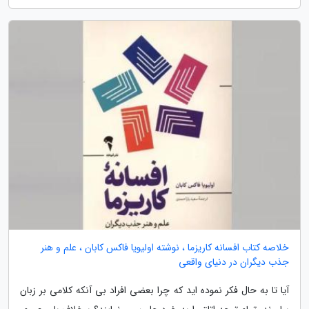
خلاصه کتاب افسانه کاریزما ، نوشته اولیویا فاکس کابان ، علم و هنر
جذب دیگران در دنیای واقعی
آیا تا به حال فکر نموده اید که چرا بعضی افراد بی آنکه کلامی بر زبان