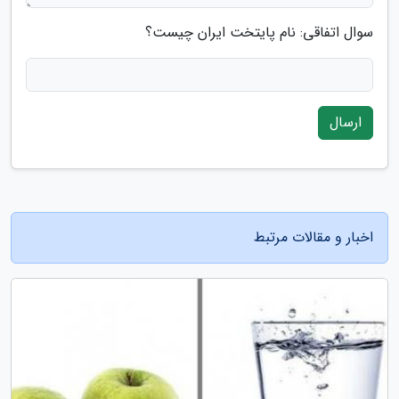
سوال اتفاقی: نام پایتخت ایران چیست؟
ارسال
اخبار و مقالات مرتبط