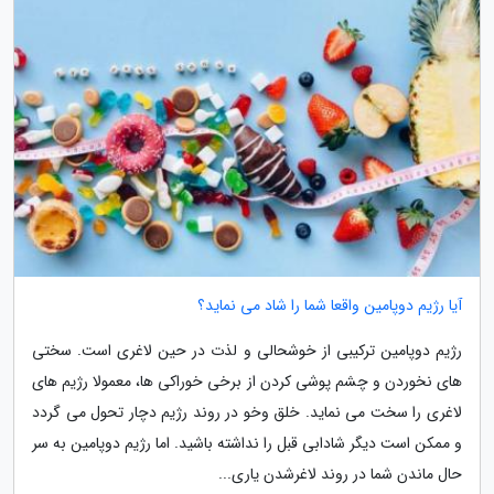
آیا رژیم دوپامین واقعا شما را شاد می نماید؟
رژیم دوپامین ترکیبی از خوشحالی و لذت در حین لاغری است. سختی
های نخوردن و چشم پوشی کردن از برخی خوراکی ها، معمولا رژیم های
لاغری را سخت می نماید. خلق وخو در روند رژیم دچار تحول می گردد
و ممکن است دیگر شادابی قبل را نداشته باشید. اما رژیم دوپامین به سر
حال ماندن شما در روند لاغرشدن یاری...