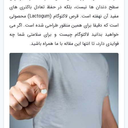
سطح دندان ها نیست، بلکه در حفظ تعادل باکتری های
مفید آن نهفته است. قرص لاکتوگام (Lactogum) محصولی
است که دقیقا برای همین منظور طراحی شده است. اگر می
خواهید بدانید لاکتوگام چیست و برای سلامتی شما چه
فوایدی دارد، تا انتها این مقاله با ما همراه باشید.