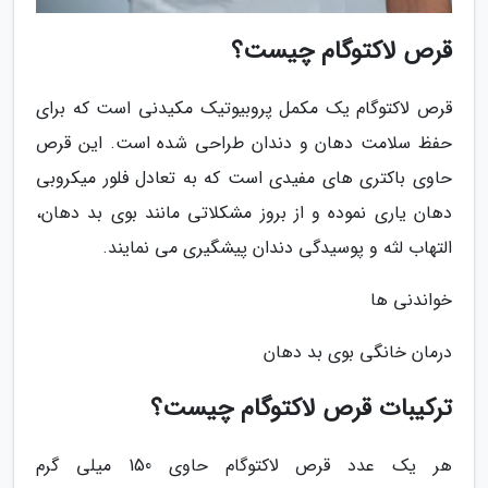
قرص لاکتوگام چیست؟
قرص لاکتوگام یک مکمل پروبیوتیک مکیدنی است که برای
حفظ سلامت دهان و دندان طراحی شده است. این قرص
حاوی باکتری های مفیدی است که به تعادل فلور میکروبی
دهان یاری نموده و از بروز مشکلاتی مانند بوی بد دهان،
التهاب لثه و پوسیدگی دندان پیشگیری می نمایند.
خواندنی ها
درمان خانگی بوی بد دهان
ترکیبات قرص لاکتوگام چیست؟
هر یک عدد قرص لاکتوگام حاوی 150 میلی گرم