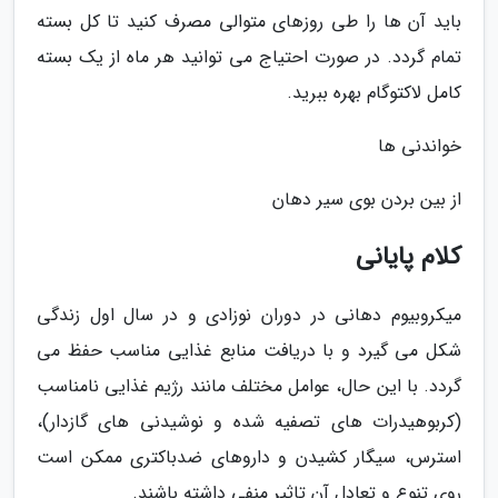
باید آن ها را طی روزهای متوالی مصرف کنید تا کل بسته
تمام گردد. در صورت احتیاج می توانید هر ماه از یک بسته
کامل لاکتوگام بهره ببرید.
خواندنی ها
از بین بردن بوی سیر دهان
کلام پایانی
میکروبیوم دهانی در دوران نوزادی و در سال اول زندگی
شکل می گیرد و با دریافت منابع غذایی مناسب حفظ می
گردد. با این حال، عوامل مختلف مانند رژیم غذایی نامناسب
(کربوهیدرات های تصفیه شده و نوشیدنی های گازدار)،
استرس، سیگار کشیدن و داروهای ضدباکتری ممکن است
روی تنوع و تعادل آن تاثیر منفی داشته باشند.