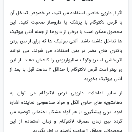
اگر از داروی خاصی استفاده می کنید، در خصوص تداخل آن
با قرص لاکتوگام با پزشک یا داروساز صحبت کنید. این
محصول ممکن است با برخی از داروها از جمله آنتی بیوتیک
ها تداخل داشته باشد. آنتی بیوتیک ها که برای از بین بردن
باکتری های مضر در بدن استفاده می شوند، می توانند
اثربخشی استرپتوکوک سالیواریوس را کاهش دهند. از این
رو بهتر است قرص لاکتوگام را حداقل 2 ساعت قبل یا بعد از
آنتی بیوتیک بخورید.
از سایر تداخلات دارویی قرص لاکتوگام می توان به
دهانشویه های حاوی الکل و مواد ضدعفونی نماینده اشاره
نمود. برای پیشگیری از هر گونه مشکل احتمالی توصیه می
گردد بین زمان مصرف لاکتوگام و زمان استفاده از این
محصولات حداقل 2 ساعت فاصله در نظر بگیرید.