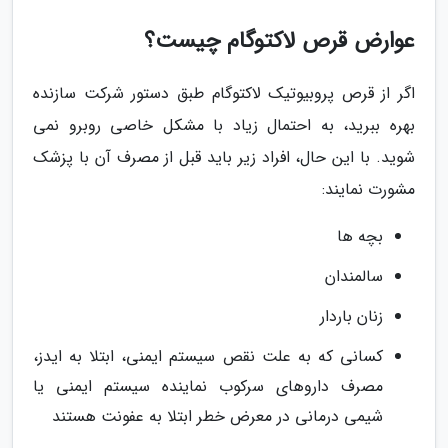
عوارض قرص لاکتوگام چیست؟
اگر از قرص پروبیوتیک لاکتوگام طبق دستور شرکت سازنده
بهره ببرید، به احتمال زیاد با مشکل خاصی روبرو نمی
شوید. با این حال، افراد زیر باید قبل از مصرف آن با پزشک
مشورت نمایند:
بچه ها
سالمندان
زنان باردار
کسانی که به علت نقص سیستم ایمنی، ابتلا به ایدز،
مصرف داروهای سرکوب نماینده سیستم ایمنی یا
شیمی درمانی در معرض خطر ابتلا به عفونت هستند