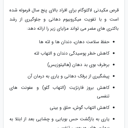
قرص مکیدنی لاکتوگام برای افراد بالای پنج سال فرموله شده
است و با تقویت میکروبیوم دهانی و جلوگیری از رشد
باکتری های مضر می تواند مزایای زیر را ارائه دهد:
حفظ سلامت دهان، دندان ها و لثه ها
کاهش خطر پوسیدگی دندان و التهاب لثه
برطرف بوی بد دهان (هالیتوزیس)
پیشگیری از برفک دهانی و یاری به درمان آن
کاهش بروز فارنژیت (التهاب گلو) و عفونت های
تنفسی
کاهش التهاب گوش، حلق و بینی
یاری به بازگشت حس بویایی و چشایی بعد از ابتلا به
بیماری های ویروسی تنفسی