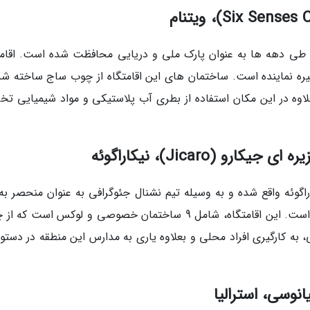
ه طی دهه ها به عنوان پارک ملی و دریایی محافظت شده است. اقامت
ره نماینده است. ساختمان های این اقامتگاه از چوب ساج ساخته شد
اوه در این مکان استفاده از بطری آب پلاستیکی و مواد شیمیایی تخ
کاراگوئه واقع شده و به وسیله تیم نشنال جئوگرافی به عنوان منحصر به
ترین اقامتگاه سازگار با محیط زیست معرفی شده است. این اقامتگاه، شامل 9 ساختمان خصوصی و لوکس است 
ه کارگیری افراد محلی و بعلاوه یاری به مدارس این منطقه در دستور 