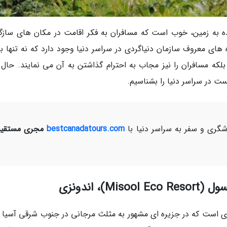
ه به زمین، خوب است که مسافران به فکر اقامت در مکان های سازگار
های معروف سازمان دنیاگردی در سراسر دنیا وجود دارد که نه تنها ب
ه مسافران را نیز مجاب به احترام گذاشتن به آن می نمایند. حال ب
ت در سراسر دنیا را بشناسیم.
ری و سفر به سراسر دنیا با
bestcanadatours.com
مجری مستقیم
نزی است که در جزیره ای مشهور به مثلث مرجانی در جنوب شرقی آسیا و