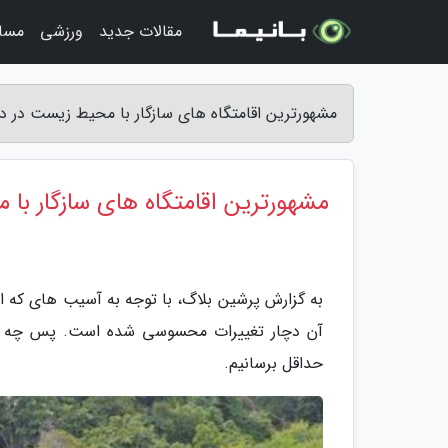
مقالات جدید
ورزشی
مسا
مشهورترین اقامتگاه های سازگار با محیط زیست در دن
مشهورترین اقامتگاه های سازگار با 
به گزارش پرشین بلاگ، با توجه به آسیب های که ام
آن دچار تغییرات محسوسی شده است. پس چه خ
حداقل برسانیم.