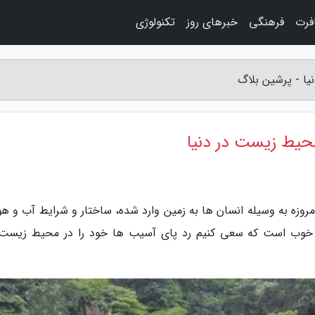
فرت
فرهنگی
خبرهای روز
تکنولوژی
یا - پرشین بلاگ
محیط زیست در دنیا
روزه به وسیله انسان ها به زمین وارد شده، ساختار و شرایط آب و هو
وب است که سعی کنیم رد پای آسیب ها خود را در محیط زیست،