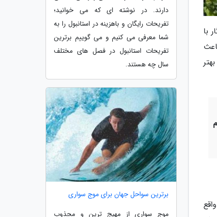
دارند. در نوشته ای که می خوانید؛
تفریحات رایگان و باهزینه در استانبول را به
 با
شما معرفی می کنیم و می گوییم برترین
اعث
تفریحات استانبول در فصل های مختلف
هتر
سال چه هستند.
برترین سواحل جهان برای موج سواری
اقع
موج سواری از مهیج ترین و مجذوب