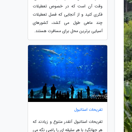
وقت آن است که در خصوص تعطیلات
فکری کنید و از آنجایی که فصل تعطیلات
چند ماهی طول می کشد، کشورهای
آسیایی برترین محل برای مسافرت هستند.
تفریحات استانبول
تفریحات استانبول آنقدر متنوع و زیادند که
هر جهانگرد با هر سلیقه ای را راضی نگه می