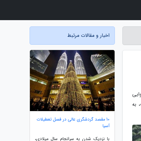
اخبار و مقالات مرتبط
ایی
 به
10 مقصد گردشگری عالی در فصل تعطیلات
آسیا
با نزدیک شدن به سرانجام سال میلادی،