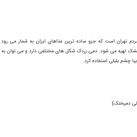
دم تهران است که جزو ساده ترین غذاهای ایران به شمار می رود و
زرد خشک تهیه می شود. دمی زردک شکل های مختلفی دارد و می توان به 
ا چشم بلبلی استفاده کرد.
الی دمپختک)