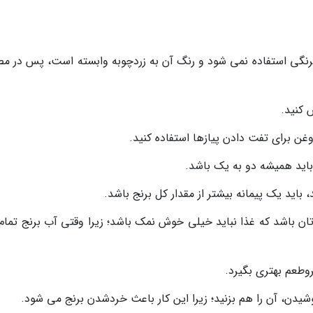
جه فرنگی استفاده نمی شود و رنگ آن به زردچوبه وابسته است، پس در م
 کنید.
وغن برای تفت دادن پیازها استفاده کنید.
 باید همیشه دو به یک باشد.
 باید یک پیمانه بیشتر از مقدار کل برنج باشد.
تان باشد که غذا نباید خیلی خوش نمک باشد؛ زیرا وقتی آب برنج تمام
روطعم بهتری بگیرد.
یدن، آن را هم بزنید؛ زیرا این کار باعث خردشدن برنج می شود.