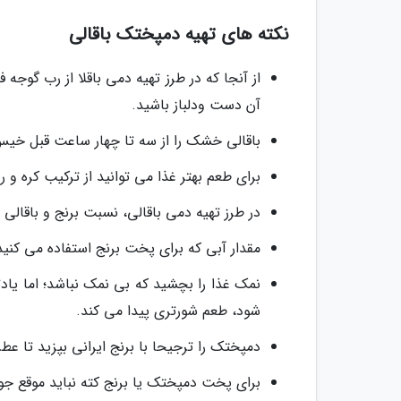
نکته های تهیه دمپختک باقالی
از آنجا که در طرز تهیه دمی باقلا از رب گو
آن دست ودلباز باشید.
باقالی خشک را از سه تا چهار ساعت قبل خیس
برای طعم بهتر غذا می توانید از ترکیب کره و ر
در طرز تهیه دمی باقالی، نسبت برنج و باقالی
مقدار آبی که برای پخت برنج استفاده می کنید،
نمک غذا را بچشید که بی نمک نباشد؛ اما یاد
شود، طعم شورتری پیدا می کند.
دمپختک را ترجیحا با برنج ایرانی بپزید تا عط
برای پخت دمپختک یا برنج کته نباید موقع جوش