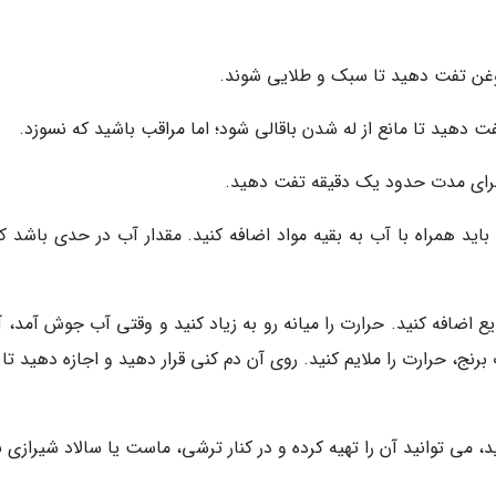
باید همراه با آب به بقیه مواد اضافه کنید. مقدار آب در حدی باشد ک
ع اضافه کنید. حرارت را میانه رو به زیاد کنید و وقتی آب جوش آمد، آ
نج، حرارت را ملایم کنید. روی آن دم کنی قرار دهید و اجازه دهید تا
دید، می توانید آن را تهیه کرده و در کنار ترشی، ماست یا سالاد شیرازی