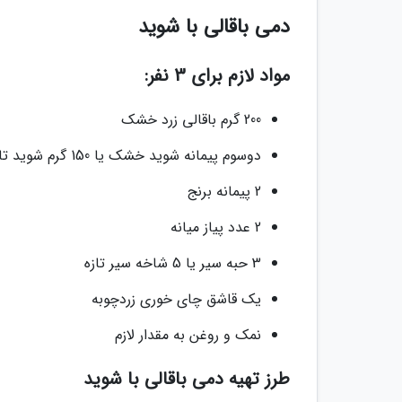
دمی باقالی با شوید
مواد لازم برای 3 نفر:
200 گرم باقالی زرد خشک
دوسوم پیمانه شوید خشک یا 150 گرم شوید تازه
2 پیمانه برنج
2 عدد پیاز میانه
3 حبه سیر یا 5 شاخه سیر تازه
یک قاشق چای خوری زردچوبه
نمک و روغن به مقدار لازم
طرز تهیه دمی باقالی با شوید