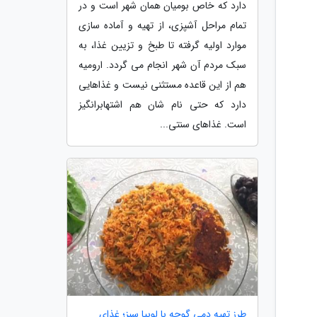
دارد که خاص بومیان همان شهر است و در
تمام مراحل آشپزی، از تهیه و آماده سازی
موارد اولیه گرفته تا طبخ و تزیین غذا، به
سبک مردم آن شهر انجام می گردد. ارومیه
هم از این قاعده مستثنی نیست و غذاهایی
دارد که حتی نام شان هم اشتهابرانگیز
است. غذاهای سنتی...
طرز تهیه دمی گوجه با لوبیا سبز؛ غذای