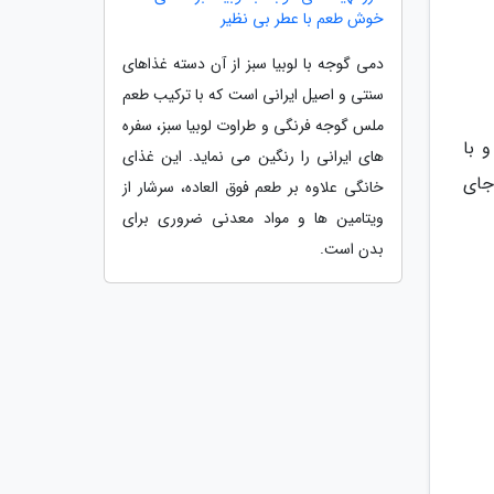
خوش طعم با عطر بی نظیر
دمی گوجه با لوبیا سبز از آن دسته غذاهای
سنتی و اصیل ایرانی است که با ترکیب طعم
ملس گوجه فرنگی و طراوت لوبیا سبز، سفره
 با
های ایرانی را رنگین می نماید. این غذای
جای
خانگی علاوه بر طعم فوق العاده، سرشار از
ویتامین ها و مواد معدنی ضروری برای
بدن است.