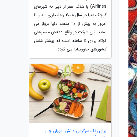
Airlines) با هدف سفر از دبی به شهرهای
کوچک دنیا در سال 2008 راه اندازی شد و تا
امروز به بیش از 90 مقصد دنیا پرواز می
نماید. این شرکت در واقع هدفش مسیرهای
کوتاه بردی 5 ساعته است که بیشتر شامل
کشورهای خاورمیانه می گردد.
برای زنگ سرگرمی دانش آموزان چی