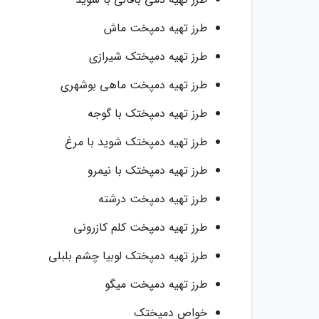
طرز تهیه دمپخت ماش
طرز تهیه دمپختک شیرازی
طرز تهیه دمپخت ماهی بوشهری
طرز تهیه دمپختک با گوجه
طرز تهیه دمپختک شوید با مرغ
طرز تهیه دمپختک با نیمرو
طرز تهیه دمپخت درشته
طرز تهیه دمپخت کلم کازرونی
طرز تهیه دمپختک لوبیا چشم بلبلی
طرز تهیه دمپخت میگو
خواص دمپختک