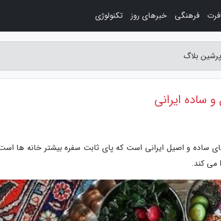
فرت
فرهنگی
خبرهای روز
تکنولوژی
پرشین بلاگ
و ساده ایرانی
ی ساده و اصیل ایرانی است که پای ثابت سفره بیشتر خانه ها است،
 می کند.