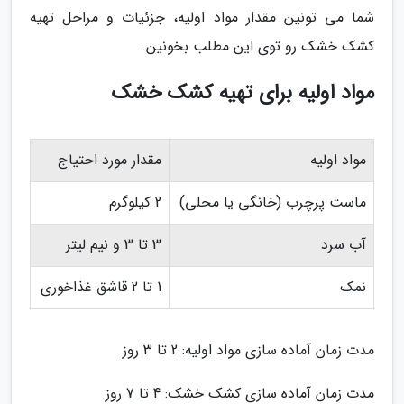
شما می تونین مقدار مواد اولیه، جزئیات و مراحل تهیه
کشک خشک رو توی این مطلب بخونین.
مواد اولیه برای تهیه کشک خشک
مواد اولیه
مقدار مورد احتیاج
ماست پرچرب (خانگی یا محلی)
2 کیلوگرم
آب سرد
3 تا 3 و نیم لیتر
نمک
1 تا 2 قاشق غذاخوری
مدت زمان آماده سازی مواد اولیه: 2 تا 3 روز
مدت زمان آماده سازی کشک خشک: 4 تا 7 روز