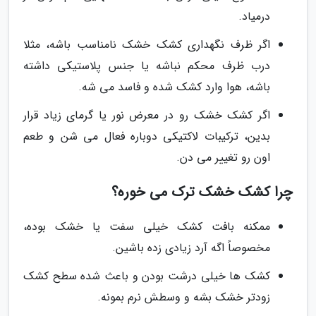
درمیاد.
اگر ظرف نگهداری کشک خشک نامناسب باشه، مثلا
درب ظرف محکم نباشه یا جنس پلاستیکی داشته
باشه، هوا وارد کشک شده و فاسد می شه.
اگر کشک خشک رو در معرض نور یا گرمای زیاد قرار
بدین، ترکیبات لاکتیکی دوباره فعال می شن و طعم
اون رو تغییر می دن.
چرا کشک خشک ترک می خوره؟
ممکنه بافت کشک خیلی سفت یا خشک بوده،
مخصوصاً اگه آرد زیادی زده باشین.
کشک ها خیلی درشت بودن و باعث شده سطح کشک
زودتر خشک بشه و وسطش نرم بمونه.