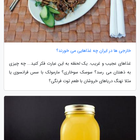
خارجی ها در ایران چه غذاهایی می خورند؟
غذاهای عجیب و غریب. یک لحظه به این عبارت فکر کنید... چه چیزی
به ذهنتان می رسد؟ سوسک سوخاری؟ مارمولک با سس فرانسوی یا
مثلا نهنگ دریاهای خروشان با طعم توت فرنگی؟