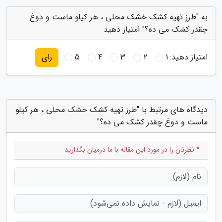
به "طرز تهیه کشک خشک محلی ، هر کیلو ماست و دوغ
چقدر کشک می ده؟" امتیاز دهید
امتیاز دهید:
1
2
3
4
5
رای
دیدگاه های مرتبط با "طرز تهیه کشک خشک محلی ، هر کیلو
ماست و دوغ چقدر کشک می ده؟"
* نظرتان را در مورد این مقاله با ما درمیان بگذارید