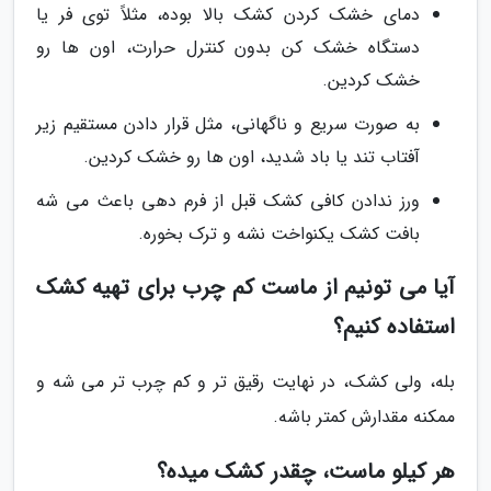
دمای خشک کردن کشک بالا بوده، مثلاً توی فر یا
دستگاه خشک کن بدون کنترل حرارت، اون ها رو
خشک کردین.
به صورت سریع و ناگهانی، مثل قرار دادن مستقیم زیر
آفتاب تند یا باد شدید، اون ها رو خشک کردین.
ورز ندادن کافی کشک قبل از فرم دهی باعث می شه
بافت کشک یکنواخت نشه و ترک بخوره.
آیا می تونیم از ماست کم چرب برای تهیه کشک
استفاده کنیم؟
بله، ولی کشک، در نهایت رقیق تر و کم چرب تر می شه و
ممکنه مقدارش کمتر باشه.
هر کیلو ماست، چقدر کشک میده؟