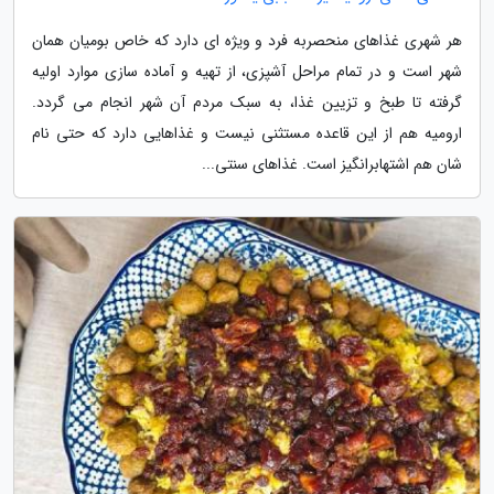
هر شهری غذاهای منحصربه فرد و ویژه ای دارد که خاص بومیان همان
شهر است و در تمام مراحل آشپزی، از تهیه و آماده سازی موارد اولیه
گرفته تا طبخ و تزیین غذا، به سبک مردم آن شهر انجام می گردد.
ارومیه هم از این قاعده مستثنی نیست و غذاهایی دارد که حتی نام
شان هم اشتهابرانگیز است. غذاهای سنتی...