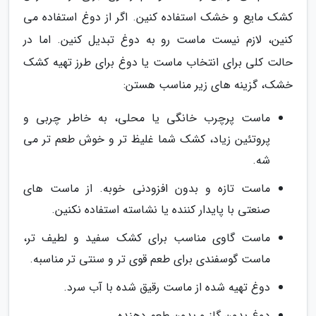
کشک مایع و خشک استفاده کنین. اگر از دوغ استفاده می
کنین، لازم نیست ماست رو به دوغ تبدیل کنین. اما در
حالت کلی برای انتخاب ماست یا دوغ برای طرز تهیه کشک
خشک، گزینه های زیر مناسب هستن:
ماست پرچرب خانگی یا محلی، به خاطر چربی و
پروتئین زیاد، کشک شما غلیظ تر و خوش طعم تر می
شه.
ماست تازه و بدون افزودنی خوبه. از ماست های
صنعتی با پایدار کننده یا نشاسته استفاده نکنین.
ماست گاوی مناسب برای کشک سفید و لطیف تر،
ماست گوسفندی برای طعم قوی تر و سنتی تر مناسبه.
دوغ تهیه شده از ماست رقیق شده با آب سرد.
دوغ بدون گاز و بدون طعم دهنده.