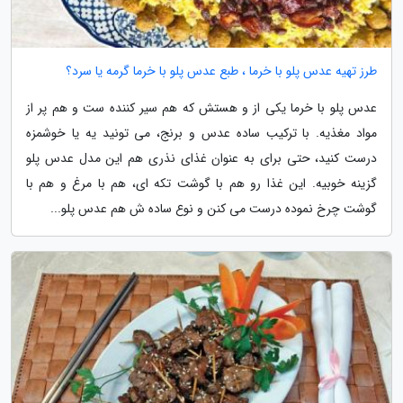
طرز تهیه عدس پلو با خرما ، طبع عدس پلو با خرما گرمه یا سرد؟
عدس پلو با خرما یکی از و هستش که هم سیر کننده ست و هم پر از
مواد مغذیه. با ترکیب ساده عدس و برنج، می تونید یه یا خوشمزه
درست کنید، حتی برای به عنوان غذای نذری هم این مدل عدس پلو
گزینه خوبیه. این غذا رو هم با گوشت تکه ای، هم با مرغ و هم با
گوشت چرخ نموده درست می کنن و نوع ساده ش هم عدس پلو...