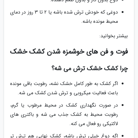
دوغی که خودش ترش شده باشه یا 2 تا 3 روز در دمای
محیط مونده باشه.
بیشتر بخوانید:
فوت و فن های خوشمزه شدن کشک خشک
چرا کشک خشک ترش می شه؟
اگر کشک به طور کامل خشک نشه، رطوبت باقی مونده
باعث فعالیت میکروبی و ترش شدن کشک می شه.
در صورت نگهداری کشک در محیط مرطوب یا گرم،
رطوبت محیط به کشک جذب می شه و باکتری های
لاکتیکی رو فعال می کنه.
اگه دوغ خیلی ترش باشه، کشک نهایی هم ترش تر