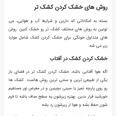
روش های خشک کردن کشک تر
بسته به امکاناتی که دارین و شرایط آب و هوایی، می
تونین به روش های مختلف کشک تر رو خشک کنین. روش
های متداول خونگی برای خشک کردن کشک شامل موارد
زیر می شه:
خشک کردن کشک در آفتاب
اگه هوا آفتابی باشه، خشک کردن کشک تر در فضای باز
یکی از طبیعی ترین و سنتی ترین روش هاست. کشک ها
رو روی پارچه تمیز یا سینی بچینین و در معرض نور مستقیم
خورشید قرار بدین. بهتره زیرشون یه سطح صاف باشه تا فرم
شون حفظ بشه و هوا از زیرشون رد بشه.