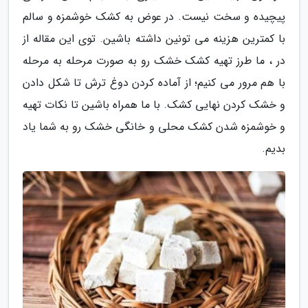
پیچیده و سخت نیست. در عوض به کشک خوشمزه و سالم
با کمترین هزینه می تونین داشته باشین. توی این مقاله از
در ، ما طرز تهیه کشک خشک رو به صورت مرحله به مرحله
با هم مرور می کنیم؛ از آماده کردن دوغ ترش تا شکل دادن
و خشک کردن نهایی کشک. با ما همراه باشین تا نکات تهیه
و خوشمزه شدن کشک محلی و خانگی خشک رو به شما یاد
بدیم.