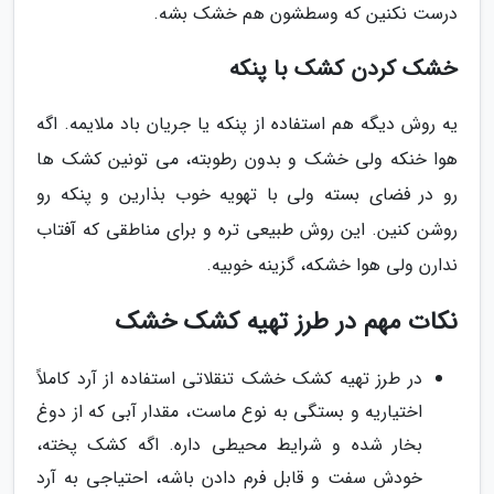
درست نکنین که وسطشون هم خشک بشه.
خشک کردن کشک با پنکه
یه روش دیگه هم استفاده از پنکه یا جریان باد ملایمه. اگه
هوا خنکه ولی خشک و بدون رطوبته، می تونین کشک ها
رو در فضای بسته ولی با تهویه خوب بذارین و پنکه رو
روشن کنین. این روش طبیعی تره و برای مناطقی که آفتاب
ندارن ولی هوا خشکه، گزینه خوبیه.
نکات مهم در طرز تهیه کشک خشک
در طرز تهیه کشک خشک تنقلاتی استفاده از آرد کاملاً
اختیاریه و بستگی به نوع ماست، مقدار آبی که از دوغ
بخار شده و شرایط محیطی داره. اگه کشک پخته،
خودش سفت و قابل فرم دادن باشه، احتیاجی به آرد