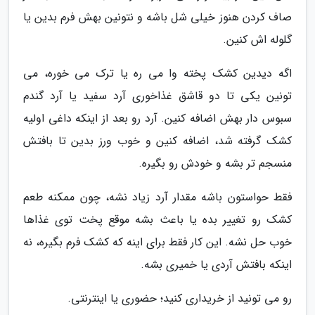
صاف کردن هنوز خیلی شل باشه و نتونین بهش فرم بدین یا
گلوله اش کنین.
اگه دیدین کشک پخته وا می ره یا ترک می خوره، می
تونین یکی تا دو قاشق غذاخوری آرد سفید یا آرد گندم
سبوس دار بهش اضافه کنین. آرد رو بعد از اینکه داغی اولیه
کشک گرفته شد، اضافه کنین و خوب ورز بدین تا بافتش
منسجم تر بشه و خودش رو بگیره.
فقط حواستون باشه مقدار آرد زیاد نشه، چون ممکنه طعم
کشک رو تغییر بده یا باعث بشه موقع پخت توی غذاها
خوب حل نشه. این کار فقط برای اینه که کشک فرم بگیره، نه
اینکه بافتش آردی یا خمیری بشه.
رو می تونید از خریداری کنید؛ حضوری یا اینترنتی.