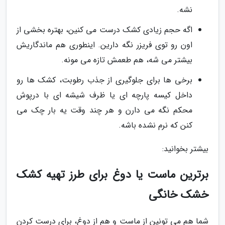
نشه.
اگه حجم زیادی کشک درست می کنین، بهتره بخشی از
اون رو توی فریزر نگه دارین. اینطوری هم ماندگاریش
بیشتر می شه، هم طعمش تازه می مونه.
برخی ها برای جلوگیری از جذب رطوبت، کشک ها رو
داخل کیسه پارچه ای یا ظرف شیشه ای با درپوش
محکم نگه می دارن و هر چند وقت یه بار چک می
کنن که نرم نشده باشه.
بیشتر بخوانید:
برترین ماست یا دوغ برای طرز تهیه کشک
خشک خانگی
شما هم می تونین از ماست و هم از دوغ، برای درست کردن