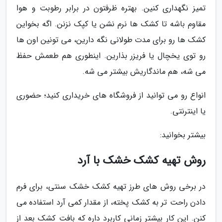
تمیز نگهداری کنین. بهتره ظرفتون در برابر رطوبت و هوا
مقاوم باشه تا کشک ها نرم نشن یا کپک نزنن. اگه بخواین
کشک ها رو برای مدت طولانی نگه دارین، می تونین اون ها
رو توی یخچال یا فریزر بذارین. اینطوری هم طعمش حفظ
می شه، هم ماندگاریش بیشتر می شه.
انواع رو می توانید از فروشگاه های خریداری کنید؛ حضوری
یا اینترنتی.
بیشتر بخوانید:
روش تهیه کشک خشک با آرد
در برخی روش های طرز تهیه کشک خشک سنتی، برای فرم
دادن راحت تر به کشک پخته، از مقدار کمی آرد استفاده می
کنن. این کار بیشتر زمانی کاربرد داره که بافت کشک بعد از