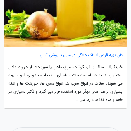
طرز تهیه قرص استاک خانگی در منزل با روشی آسان
خبرنگارانـ استاک یا آب گوشت، مرغ، ماهی یا سبزیجات از حرارت دادن
استخوان ها به همراه سبزیجات ساقه ای و تعداد محدودی ادویه تهیه
می شوند. استاک در انواع سوپ ها، انواع سس ها، خورشت ها و البته
بسیاری از غذا های دیگر مورد استفاده قرار می گیرد و تأثیر بسیاری در
طعم و مزه غذا ها دارد. می...