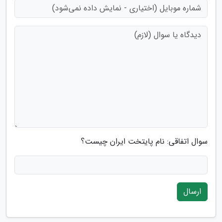
سوال اتفاقی: نام پایتخت ایران چیست؟
ارسال